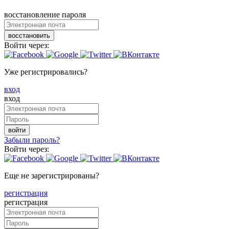
восстановление пароля
восстановить
Войти через:
Уже регистрировались?
вход
вход
войти
Забыли пароль?
Войти через:
Еще не зарегистрированы?
регистрация
регистрация