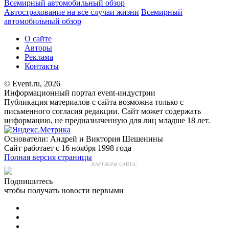
Всемирный автомобильный обзор
Автострахование на все случаи жизни
Всемирный
автомобильный обзор
О сайте
Авторы
Реклама
Контакты
© Event.ru, 2026
Информационный портал event-индустрии
Публикация материалов с сайта возможна только с
письменного согласия редакции. Сайт может содержать
информацию, не предназначенную для лиц младше 18 лет.
Основатели: Андрей и Виктория Шешенины
Сайт работает с 16 ноября 1998 года
Полная версия страницы
ПАРТНЕРЫ САЙТА:
Подпишитесь
чтобы получать новости первыми