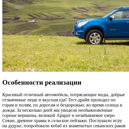
Особенности реализации
Красивый отличный автомобиль, потрясающие виды, добрые
отзывчивые люди и вкусная еда! Тест-драйв проходил по
горам и полям, по дорогам и бездорожью, во время солнца и
дождя. За несколько дней мы увидели необыкновенные
горные вершины, великий Арарат и незабываемое озеро
Севан, древние храмы и сельские пейзажи. Послушали игру
на дудуке, попробовали кебаб из знаменитых севанских раков