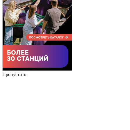
Пропустить