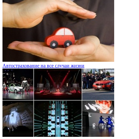
Автострахование на все случаи жизни