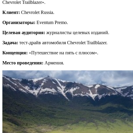
Chevrolet Trailblazer».
Клиент:
Chevrolet Russia.
Организаторы:
Eventum Premo.
Целевая аудитория:
журналисты целевых изданий.
Задача:
тест-драйв автомобиля Chevrolet Trailblazer.
Концепция:
«Путешествие на пять с плюсом».
Место проведения:
Армения.