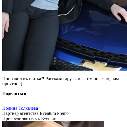
Понравилась статья?! Расскажи друзьям — им полезно, нам
приятно :)
Поделиться
Полина Толкачева
Партнер агентства Eventum Premo
Присоединяйтесь к Event.ru