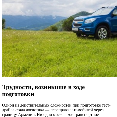
Трудности, возникшие в ходе
подготовки
Одной из действительных сложностей при подготовке тест-
драйва стала логистика — переправа автомобилей через
границу Армении. Ни одно московское транспортное