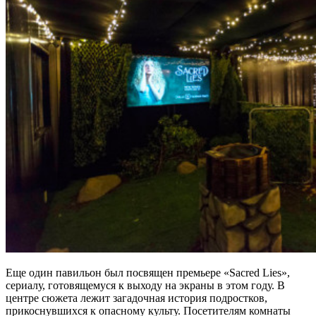
Еще один павильон был посвящен премьере «Sacred Lies»,
сериалу, готовящемуся к выходу на экраны в этом году. В
центре сюжета лежит загадочная история подростков,
прикоснувшихся к опасному культу. Посетителям комнаты