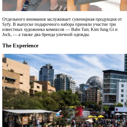
Отдельного внимания заслуживает сувенирная продукция от
Syfy. В выпуске подарочного набора приняли участие три
известных художника комиксов — Babs Tarr, Kim Jung Gi и
Jock, — а также два бренда уличной одежды.
The Experience