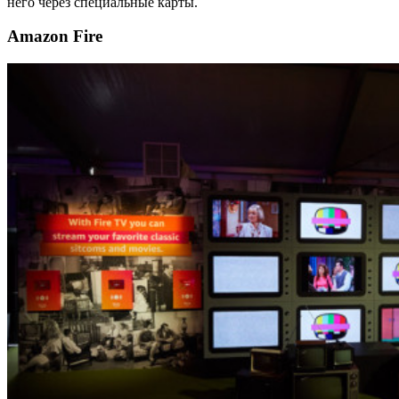
него через специальные карты.
Amazon Fire