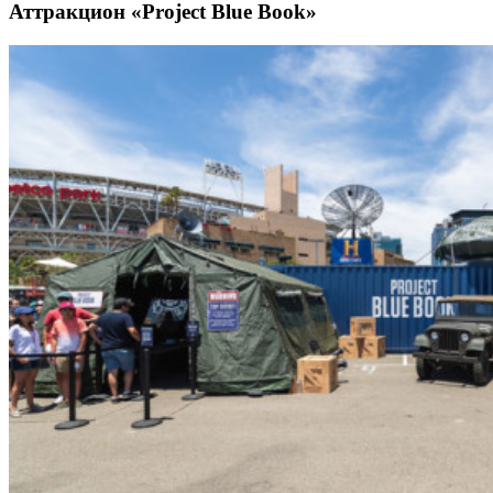
Аттракцион «Project Blue Book»