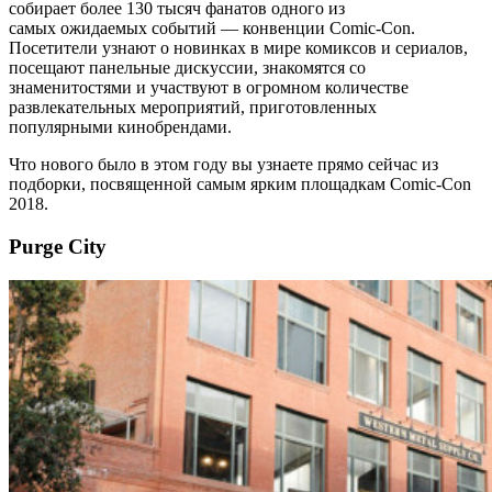
собирает более 130 тысяч фанатов одного из
самых ожидаемых событий — конвенции Comic-Con.
Посетители узнают о новинках в мире комиксов и сериалов,
посещают панельные дискуссии, знакомятся со
знаменитостями и участвуют в огромном количестве
развлекательных мероприятий, приготовленных
популярными кинобрендами.
Что нового было в этом году вы узнаете прямо сейчас из
подборки, посвященной самым ярким площадкам Comic-Con
2018.
Purge City