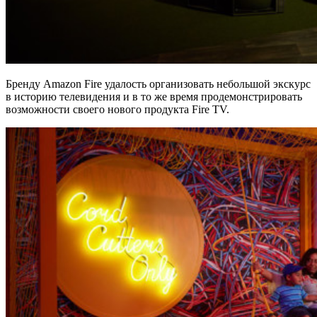
Бренду Amazon Fire удалость организовать небольшой экскурс
в историю телевидения и в то же время продемонстрировать
возможности своего нового продукта Fire TV.