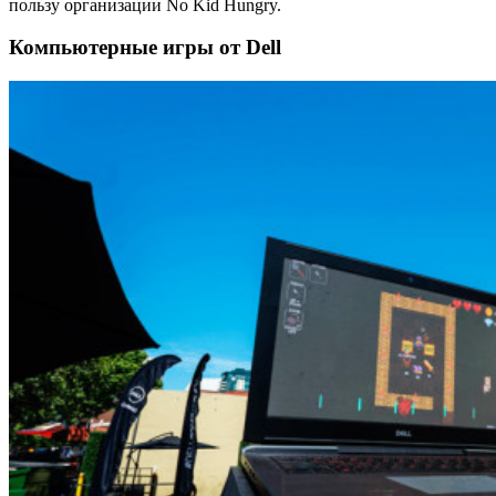
пользу организации No Kid Hungry.
Компьютерные игры от Dell