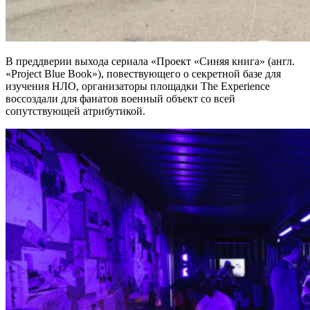
В преддверии выхода сериала «Проект «Синяя книга» (англ.
«Project Blue Book»), повествующего о секретной базе для
изучения НЛО, организаторы площадки The Experience
воссоздали для фанатов военный объект со всей
сопутствующей атрибутикой.