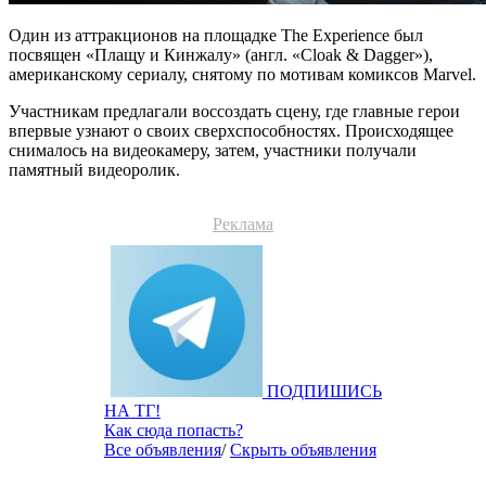
Один из аттракционов на площадке The Experience был
посвящен «Плащу и Кинжалу» (англ. «Cloak & Dagger»),
американскому сериалу, снятому по мотивам комиксов Marvel.
Участникам предлагали воссоздать сцену, где главные герои
впервые узнают о своих сверхспособностях. Происходящее
снималось на видеокамеру, затем, участники получали
памятный видеоролик.
Реклама
ПОДПИШИСЬ
НА ТГ!
Как сюда попасть?
Все объявления
/
Скрыть объявления