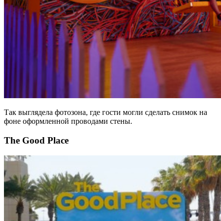
Так выглядела фотозона, где гости могли сделать снимок на
фоне оформленной проводами стены.
The Good Place