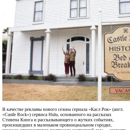
В качестве рекламы нового сезона сериала «Касл Рок» (англ.
«Castle Rock») сервиса Hulu, основанного на рассказах
Стивена Кинга и рассказывающего о жутких событиях,
произошедших в маленьком провинциальном городке,