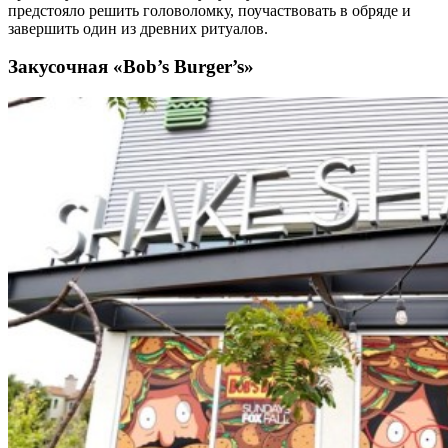
предстояло решить головоломку, поучаствовать в обряде и
завершить один из древних ритуалов.
Закусочная «Bob’s Burger’s»