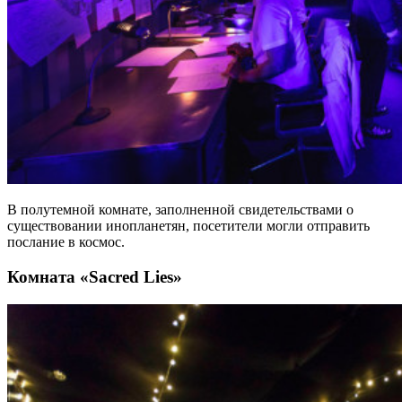
В полутемной комнате, заполненной свидетельствами о
существовании инопланетян, посетители могли отправить
послание в космос.
Комната «Sacred Lies»