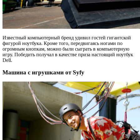
Известный компьютерный бренд удивил гостей гигантской
фигурой ноутбука. Кроме того, передвигаясь ногами по
огромным кнопкам, можно были сыграть в компьютерную
игру. Победить получал в качестве приза настоящий ноутбук
Dell.
Машина с игрушками от Syfy