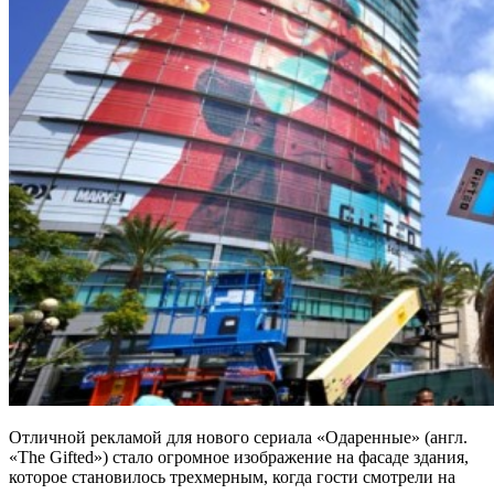
Отличной рекламой для нового сериала «Одаренные» (англ.
«The Gifted») стало огромное изображение на фасаде здания,
которое становилось трехмерным, когда гости смотрели на