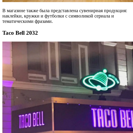
В магазине также была представлена сувенирная продукция:
наклейки, кружки и футболки с символикой сериала и
тематическими фразами.
Taco Bell 2032