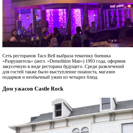
Сеть ресторанов Taco Bell выбрала тематику боевика
«Разрушитель» (англ. «Demolition Man») 1993 года, оформив
закусочную в виде ресторана будущего. Среди развлечений
для гостей также было выступление пианиста, магазин
подарков и необычный ужин из четырех блюд.
Дом ужасов Castle Rock