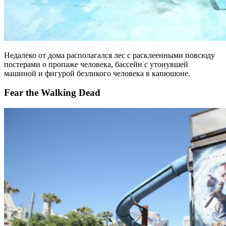
Недалеко от дома располагался лес с расклеенными повсюду
постерами о пропаже человека, бассейн с утонувшей
машиной и фигурой безликого человека в капюшоне.
Fear the Walking Dead