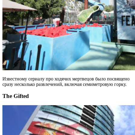
Известному сериалу про ходячих мертвецов было посвящено
сразу несколько развлечений, включая семиметровую горку.
The Gifted