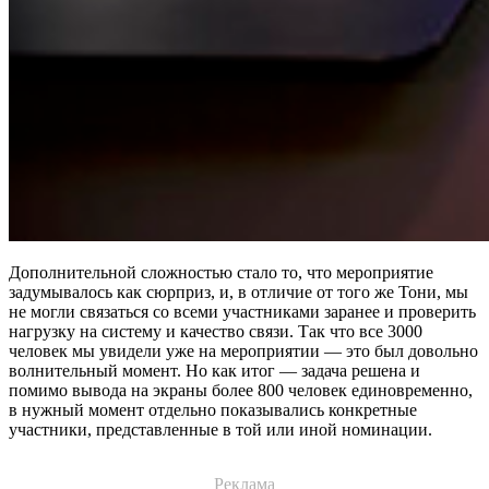
Дополнительной сложностью стало то, что мероприятие
задумывалось как сюрприз, и, в отличие от того же Тони, мы
не могли связаться со всеми участниками заранее и проверить
нагрузку на систему и качество связи. Так что все 3000
человек мы увидели уже на мероприятии — это был довольно
волнительный момент. Но как итог — задача решена и
помимо вывода на экраны более 800 человек единовременно,
в нужный момент отдельно показывались конкретные
участники, представленные в той или иной номинации.
Реклама