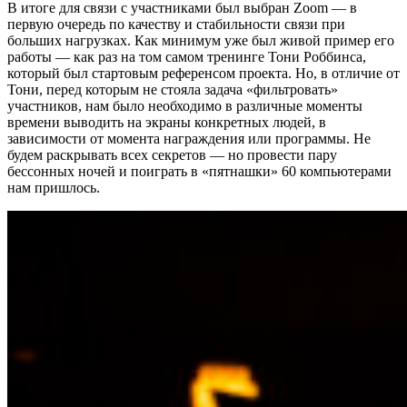
В итоге для связи с участниками был выбран Zoom — в
первую очередь по качеству и стабильности связи при
больших нагрузках. Как минимум уже был живой пример его
работы — как раз на том самом тренинге Тони Роббинса,
который был стартовым референсом проекта. Но, в отличие от
Тони, перед которым не стояла задача «фильтровать»
участников, нам было необходимо в различные моменты
времени выводить на экраны конкретных людей, в
зависимости от момента награждения или программы. Не
будем раскрывать всех секретов — но провести пару
бессонных ночей и поиграть в «пятнашки» 60 компьютерами
нам пришлось.