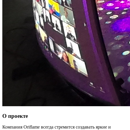
О проекте
Компания Oriflame всегда стремится создавать яркие и