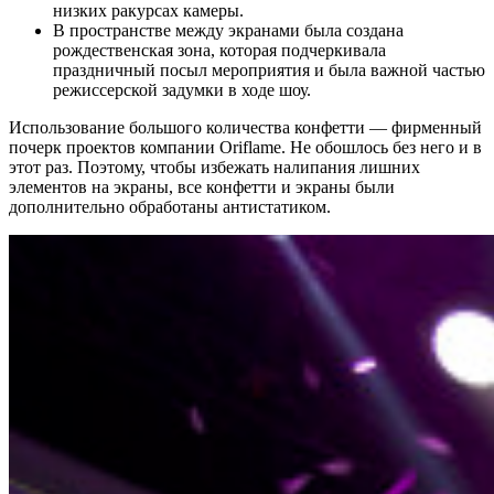
низких ракурсах камеры.
В пространстве между экранами была создана
рождественская зона, которая подчеркивала
праздничный посыл мероприятия и была важной частью
режиссерской задумки в ходе шоу.
Использование большого количества конфетти — фирменный
почерк проектов компании Oriflame. Не обошлось без него и в
этот раз. Поэтому, чтобы избежать налипания лишних
элементов на экраны, все конфетти и экраны были
дополнительно обработаны антистатиком.