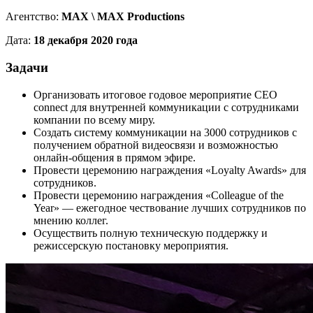
Агентство:
MAX \ MAX Productions
Дата:
18 декабря 2020 года
Задачи
Организовать итоговое годовое мероприятие CEO
connect для внутренней коммуникации с сотрудниками
компании по всему миру.
Создать систему коммуникации на 3000 сотрудников с
получением обратной видеосвязи и возможностью
онлайн-общения в прямом эфире.
Провести церемонию награждения «Loyalty Awards» для
сотрудников.
Провести церемонию награждения «Colleague of the
Year» — ежегодное чествование лучших сотрудников по
мнению коллег.
Осуществить полную техническую поддержку и
режиссерскую постановку мероприятия.