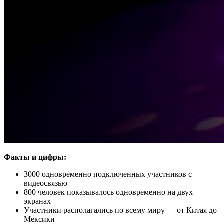
Факты и цифры:
3000 одновременно подключенных участников с
видеосвязью
800 человек показывалось одновременно на двух
экранах
Участники располагались по всему миру — от Китая до
Мексики