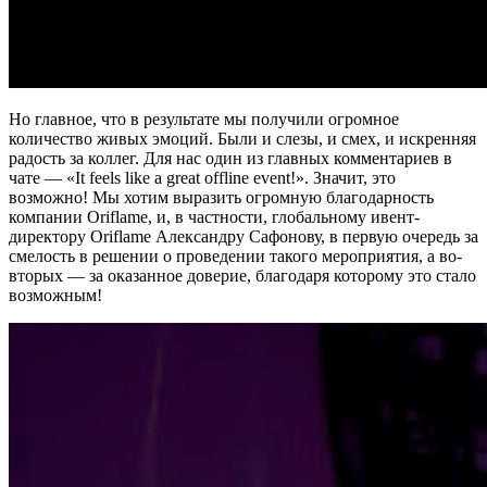
Но главное, что в результате мы получили огромное
количество живых эмоций. Были и слезы, и смех, и искренняя
радость за коллег. Для нас один из главных комментариев в
чате — «It feels like a great offline event!». Значит, это
возможно! Мы хотим выразить огромную благодарность
компании Oriflame, и, в частности, глобальному ивент-
директору Oriflame Александру Сафонову, в первую очередь за
смелость в решении о проведении такого мероприятия, а во-
вторых — за оказанное доверие, благодаря которому это стало
возможным!