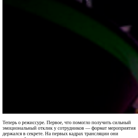
Теперь о режиссуре. Первое, что помогло получить сильный
эмоциональный отклик у сотрудников — формат мероприятия
держался в секрете. На первых кадрах трансляции они