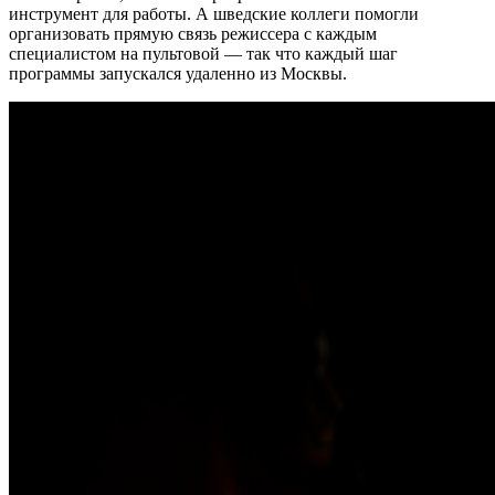
инструмент для работы. А шведские коллеги помогли
организовать прямую связь режиссера с каждым
специалистом на пультовой — так что каждый шаг
программы запускался удаленно из Москвы.