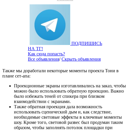
ПОДПИШИСЬ
НА ТГ!
Как сюда попасть?
Все объявления
/
Скрыть объявления
Также мы доработали некоторые моменты проекта Тони в
плане сет-апа:
Проекционные экраны изготавливались на заказ, чтобы
можно было использовать обратную проекцию. Важно
было избежать теней от спикера при близком
взаимодействии с экранами.
Также обратная проекция дала возможность
использовать сценический дым и, как следствие,
необходимые световые эффекты в ключевые моменты
шоу. Кроме того, световой развес был продуман таким
образом, чтобы заполнять потолок площадки при