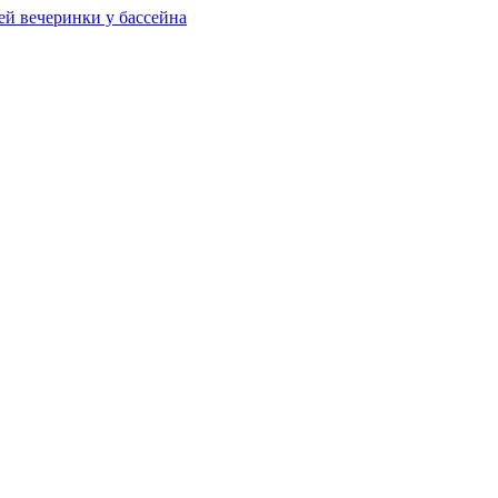
ей вечеринки у бассейна