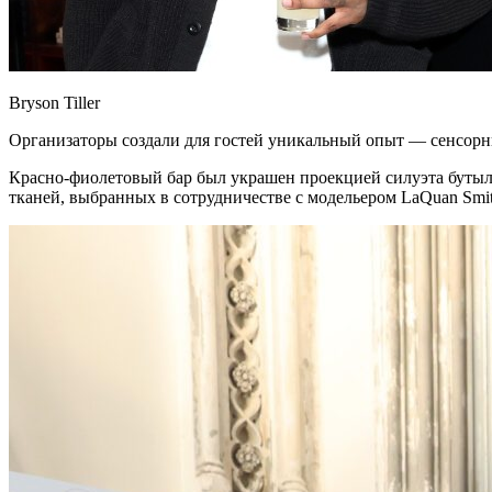
Bryson Tiller
Организаторы создали для гостей уникальный опыт — сенсорные
Красно-фиолетовый бар был украшен проекцией силуэта бутыл
тканей, выбранных в сотрудничестве с модельером LaQuan Smit