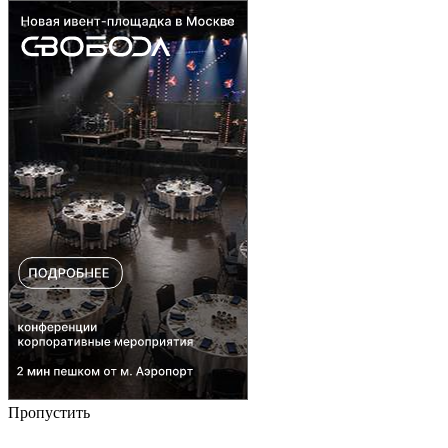
Пропустить