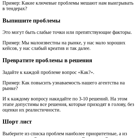
Пример: Какие ключевые проблемы мешают нам выигрывать
в тендерах?
Выпишите проблемы
Это могут быть слабые точки или препятствующие факторы.
Пример: Мы малоизвестны на рынке, у нас мало хороших
кейсов, у нас слабый креатив и так далее.
Превратите проблемы в решения
Задайте к каждой проблеме вопрос «Как?».
Пример: Как повысить узнаваемость нашего агентства на
рынке?
И к каждому вопросу накидайте по 3-10 решений. На этом
этапе допустимы все решения, которые приходят в голову, без
оценки их реалистичности.
Шорт лист
Выберите из списка проблем наиболее приоритетные, а из