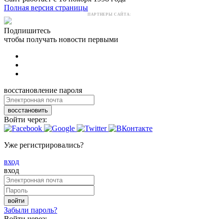
Полная версия страницы
ПАРТНЕРЫ САЙТА:
Подпишитесь
чтобы получать новости первыми
восстановление пароля
восстановить
Войти через:
Уже регистрировались?
вход
вход
войти
Забыли пароль?
Войти через: