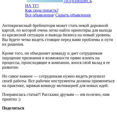
ПОДПИШИСЬ
НА ТГ!
Как сюда попасть?
Все объявления
/
Скрыть объявления
Антикризисный брейншторм может стать некой дорожной
картой, по которой очень легко найти ориентиры для выхода
из кризисной ситуации и вывода бизнеса на новый уровень.
Вы будете четко видеть стоящие перед вами проблемы и пути
их решения.
Кроме того, он объединяет команду и дает сотрудникам
ощущение признания и возможности прямо влиять на
процессы, происходящие в компании, внося свой вклад в ее
развитие.
Но самое важное — сотрудникам нужно видеть результат
своей работы. Все рабочие инструменты должны применяться
на практике, заряжая команду мотивацией для новых идей.
Понравилась статья?! Расскажи друзьям — им полезно, нам
приятно :)
Поделиться