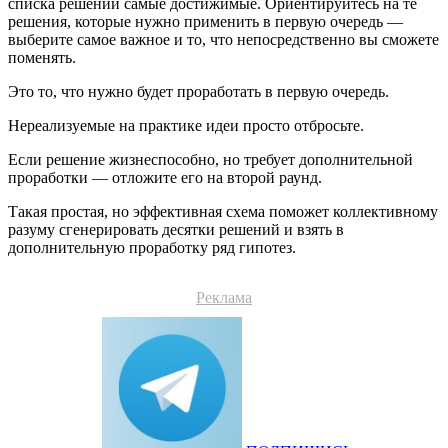
списка решений самые достижимые. Ориентируйтесь на те
решения, которые нужно применить в первую очередь —
выберите самое важное и то, что непосредственно вы сможете
поменять.
Это то, что нужно будет проработать в первую очередь.
Нереализуемые на практике идеи просто отбросьте.
Если решение жизнеспособно, но требует дополнительной
проработки — отложите его на второй раунд.
Такая простая, но эффективная схема поможет коллективному
разуму сгенерировать десятки решений и взять в
дополнительную проработку ряд гипотез.
Реклама