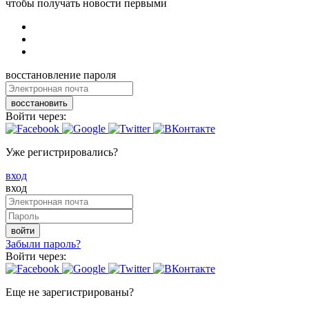
чтобы получать новости первыми
восстановление пароля
восстановить
Войти через:
Уже регистрировались?
вход
вход
войти
Забыли пароль?
Войти через:
Еще не зарегистрированы?