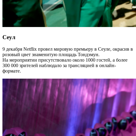
Сеул
9 декабря Netflix провел мировую премьеру в Сеуле, окрасив в
розовый цвет знаменитую площадь Тондэмун.
На
мероприятии присутствовало около 1000 гостей, а более
300 000 зрителей наблюдало за трансляцией в онлайн-
формате.