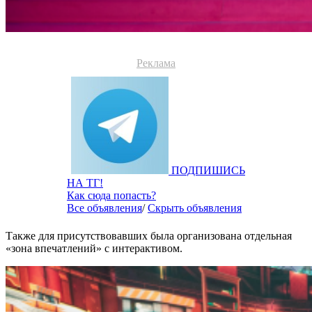
Реклама
ПОДПИШИСЬ
НА ТГ!
Как сюда попасть?
Все объявления
/
Скрыть объявления
Также для присутствовавших была организована отдельная
«зона впечатлений» с интерактивом.