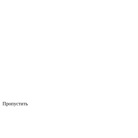
Пропустить