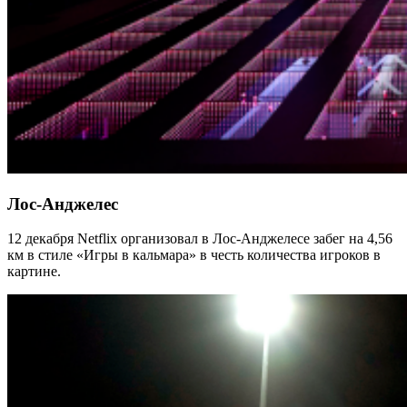
Лос-Анджелес
12 декабря Netflix организовал в Лос-Анджелесе забег на 4,56
км в стиле «Игры в кальмара» в честь количества игроков в
картине.