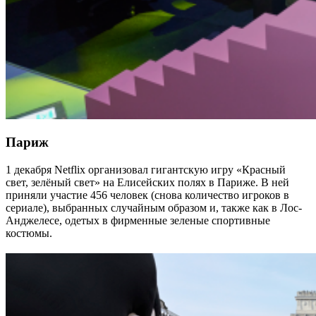
Париж
1 декабря Netflix организовал гигантскую игру «Красный
свет, зелёный свет» на Елисейских полях в Париже. В ней
приняли участие 456 человек (снова количество игроков в
сериале), выбранных случайным образом и, также как в Лос-
Анджелесе, одетых в фирменные зеленые спортивные
костюмы.