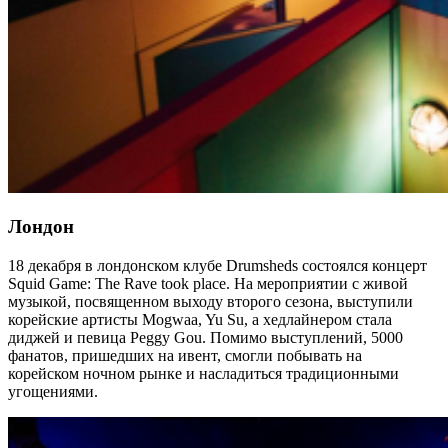
Лондон
18 декабря в лондонском клубе Drumsheds состоялся концерт
Squid Game: The Rave took place. На мероприятии с живой
музыкой, посвященном выходу второго сезона, выступили
корейские артисты Mogwaa, Yu Su, а хедлайнером стала
диджей и певица Peggy Gou. Помимо выступлений, 5000
фанатов, пришедших на ивент, смогли побывать на
корейском ночном рынке и насладиться традиционными
угощениями.