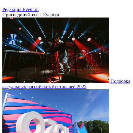
Редакция Event.ru
Присоединяйтесь к Event.ru
Подборка
актуальных российских фестивалей 2025