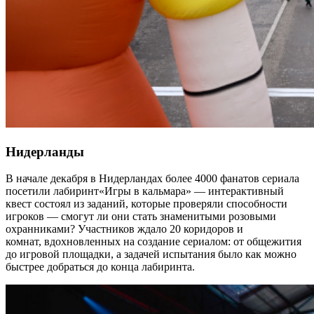
Нидерланды
В начале декабря в Нидерландах более 4000 фанатов сериала
посетили лабиринт«Игры в кальмара» — интерактивный
квест состоял из заданий, которые проверяли способности
игроков — смогут ли они стать знаменитыми розовыми
охранниками? Участников ждало 20 коридоров и
комнат, вдохновленных на создание сериалом: от общежития
до игровой площадки, а задачей испытания было как можно
быстрее добраться до конца лабиринта.