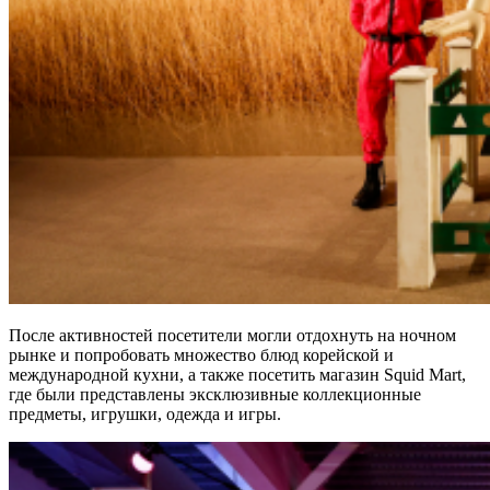
После активностей посетители могли отдохнуть на ночном
рынке и попробовать множество блюд корейской и
международной кухни, а также посетить магазин Squid Mart,
где были представлены эксклюзивные коллекционные
предметы, игрушки, одежда и игры.