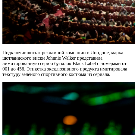
Подключившись к рекламной компании в Лондоне, марка
шотландского виски Johnnie Walker представила
лимитированную серию бутылок Black Label с номерами от
001 до 456. Этикетка эксклюзивного продукта имитировала
текстуру зелёного спортивного костюма из сериала.