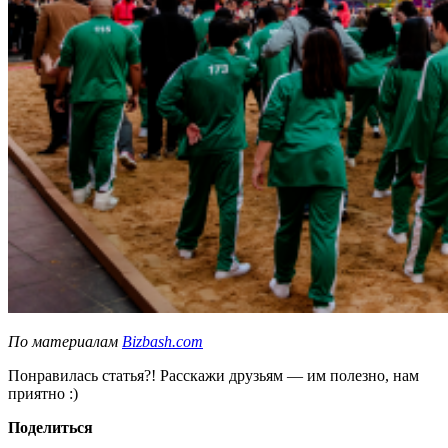
По материалам
Bizbash.com
Понравилась статья?! Расскажи друзьям — им полезно, нам
приятно :)
Поделиться