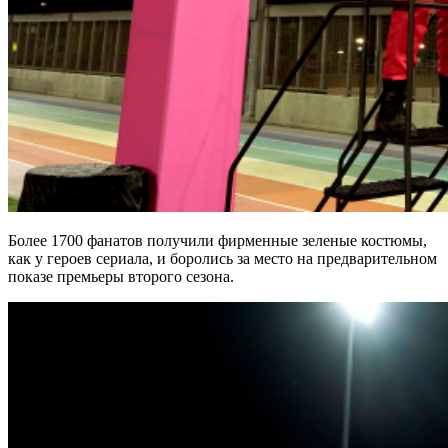
Более 1700 фанатов получили фирменные зеленые костюмы,
как у героев сериала, и боролись за место на предварительном
показе премьеры второго сезона.