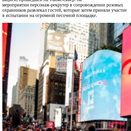
мероприятии персонаж-рекрутер в сопровождении розовых
охранников развлекал гостей, которые затем приняли участие
в испытании на огромной песочной площадке.