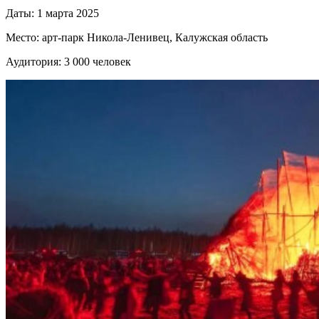
Даты: 1 марта 2025
Место: арт-парк Никола-Ленивец, Калужская область
Аудитория: 3 000 человек