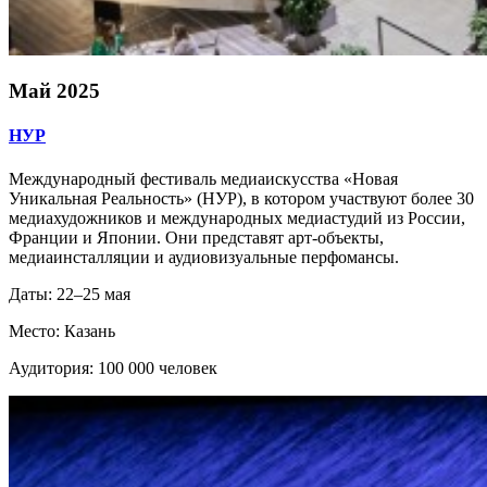
Май 2025
НУР
Международный фестиваль медиаискусства «Новая
Уникальная Реальность» (НУР), в котором участвуют более 30
медиахудожников и международных медиастудий из России,
Франции и Японии. Они представят арт-объекты,
медиаинсталляции и аудиовизуальные перфомансы.
Даты: 22–25 мая
Место: Казань
Аудитория: 100 000 человек