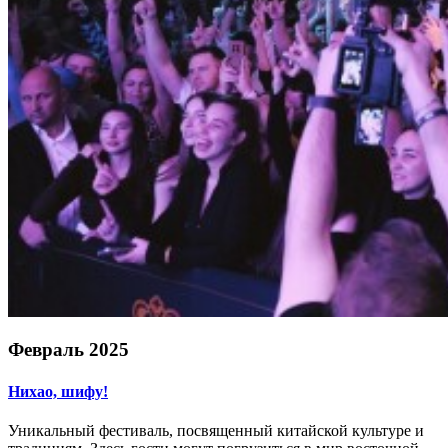
Февраль 2025
Нихао, шифу!
Уникальный фестиваль, посвященный китайской культуре и