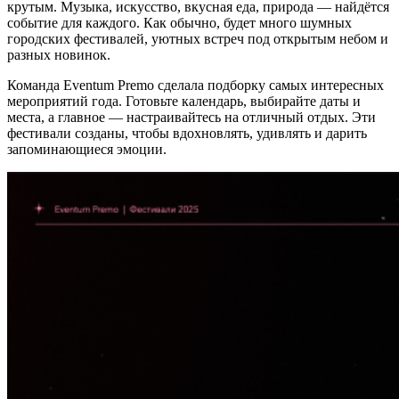
крутым. Музыка, искусство, вкусная еда, природа — найдётся
событие для каждого. Как обычно, будет много шумных
городских фестивалей, уютных встреч под открытым небом и
разных новинок.
Команда Eventum Premo сделала подборку самых интересных
мероприятий года. Готовьте календарь, выбирайте даты и
места, а главное — настраивайтесь на отличный отдых. Эти
фестивали созданы, чтобы вдохновлять, удивлять и дарить
запоминающиеся эмоции.