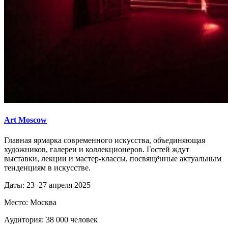
Art Moscow
Главная ярмарка современного искусства, объединяющая
художников, галереи и коллекционеров. Гостей ждут
выставки, лекции и мастер-классы, посвящённые актуальным
тенденциям в искусстве.
Даты: 23–27 апреля 2025
Место: Москва
Аудитория: 38 000 человек