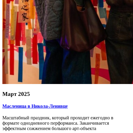
Март 2025
Масленица в Никола-Ленивце
Масштабный праздник, который проходит ежегодно в
формате однодневного перформанса. Заканчивается
эффектным сожжением большого арт-объекта