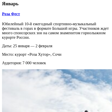
Январь
Роза Фест
Юбилейный 10-й ежегодный спортивно-музыкальный
фестиваль в горах в формате Большой игры. Участников ждет
много спонсорских зон на самом знаменитом горнолыжном
курорте России.
Даты: 25 января — 2 февраля
Место: курорт «Роза Хутор», Сочи
Аудитория: 7 000 человек