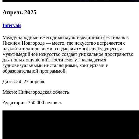
Апрель 2025
Intervals
Международный ежегодный мультимедийный фестиваль в
Нижнем Новгороде — место, где искусство встречается с
наукой и технологиями, создавая атмосферу будущего, а
мультимедийное искусство создает уникальное пространство
для новых ощущений. Гости смогут насладиться
аудиовизуальными инсталляциями, концертами и
образовательной программой.
Даты: 24–27 апреля
Место: Нижегородская область
Аудитория: 350 000 человек