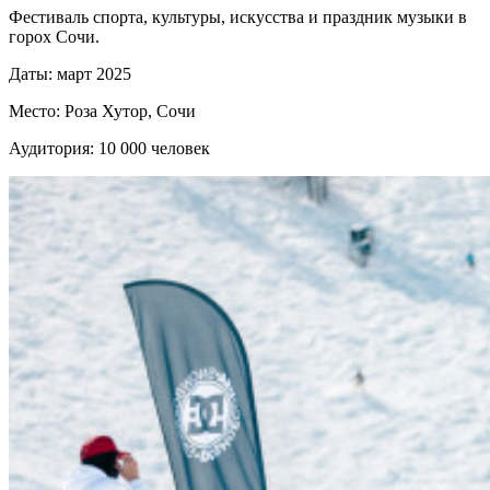
Фестиваль спорта, культуры, искусства и праздник музыки в
горох Сочи.
Даты: март 2025
Место: Роза Хутор, Сочи
Аудитория: 10 000 человек