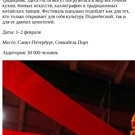
традициям. Здесь гости могут погрузиться в мир восточной
кухни, боевых искусств, каллиграфии и традиционных
китайских танцев. Фестиваль идеально подойдет как для тех,
кто только открывает для себя культуру Поднебесной, так и
для ее давних ценителей.
Даты: 1–2 февраля
Место: Санкт-Петербург, Севкабель Порт
Аудитория: 30 000 человек