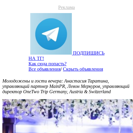
Реклама
ПОДПИШИСЬ
НА ТГ!
Как сюда попасть?
Все объявления
/
Скрыть объявления
Молодожены и гости вечера: Анастасия Таратина,
управляющий партнер MainPR, Левон Меркуров, управляющий
директор OneTwo Trip Germany, Austria & Switzerland