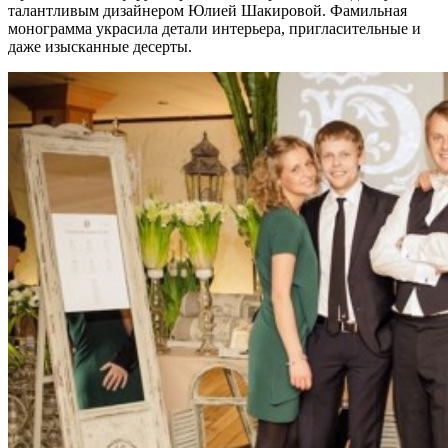
талантливым дизайнером Юлией Шакировой. Фамильная
монограмма украсила детали интерьера, пригласительные и
даже изысканные десерты.