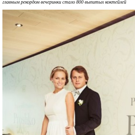
главным рекордом вечеринки стало 800 выпитых коктейлей