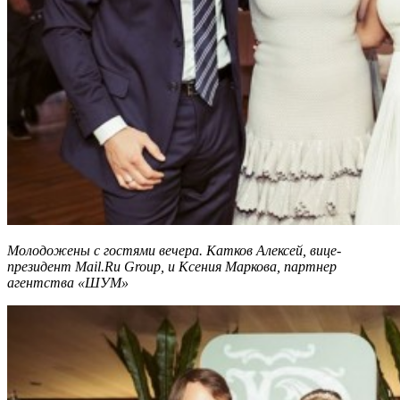
Молодожены с гостями вечера. Катков Алексей, вице-
президент Mail.Ru Group, и Ксения Маркова, партнер
агентства «ШУМ»