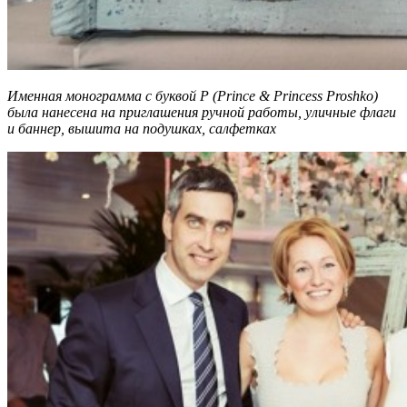
Именная монограмма с буквой P (Prince & Princess Proshko)
была нанесена на приглашения ручной работы, уличные флаги
и баннер, вышита на подушках, салфетках