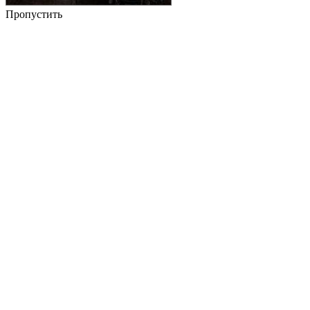
Пропустить