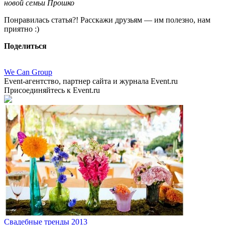
новой семьи Прошко
Понравилась статья?! Расскажи друзьям — им полезно, нам
приятно :)
Поделиться
We Can Group
Event-агентство, партнер сайта и журнала Event.ru
Присоединяйтесь к Event.ru
Свадебные тренды 2013