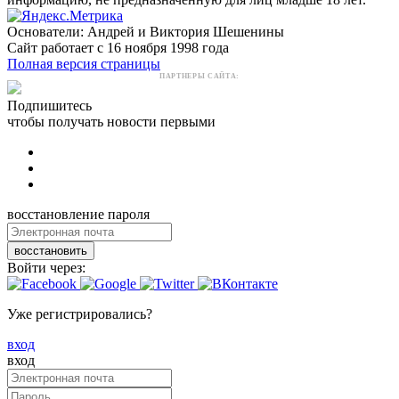
Основатели: Андрей и Виктория Шешенины
Сайт работает с 16 ноября 1998 года
Полная версия страницы
ПАРТНЕРЫ САЙТА:
Подпишитесь
чтобы получать новости первыми
восстановление пароля
восстановить
Войти через:
Уже регистрировались?
вход
вход