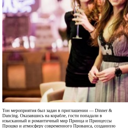
Тон мероприятия был задан в приглашении — Dinner &
Dancing. Оказавшись на корабле, гости попадали в
изысканный и романтичный мир Принца и Принцессы
Прошко и атмосферу современного Прованса, созданную