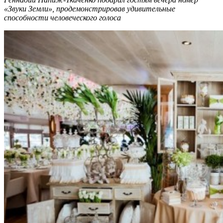
«Звуки Земли», продемонстрировав удивительные
способности человеческого голоса