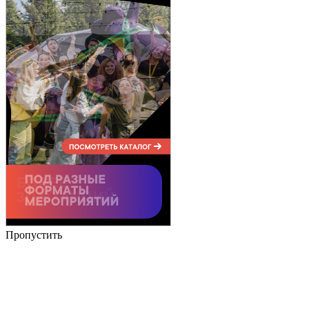
Пропустить