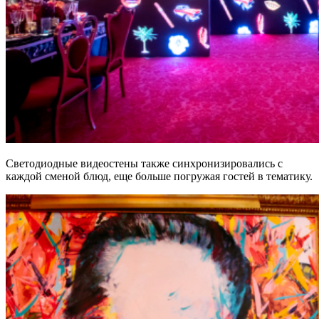
Светодиодные видеостены также синхронизировались с
каждой сменой блюд, еще больше погружая гостей в тематику.