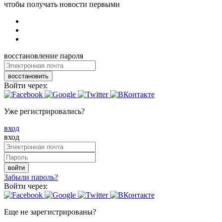
чтобы получать новости первыми
восстановление пароля
восстановить
Войти через:
Уже регистрировались?
вход
вход
войти
Забыли пароль?
Войти через:
Еще не зарегистрированы?