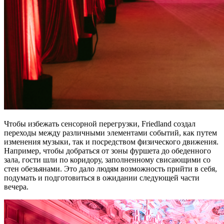
Чтобы избежать сенсорной перегрузки, Friedland создал
переходы между различными элементами событий, как путем
изменения музыки, так и посредством физического движения.
Например, чтобы добраться от зоны фуршета до обеденного
зала, гости шли по коридору, заполненному свисающими со
стен обезьянами. Это дало людям возможность прийти в себя,
подумать и подготовиться в ожидании следующей части
вечера.