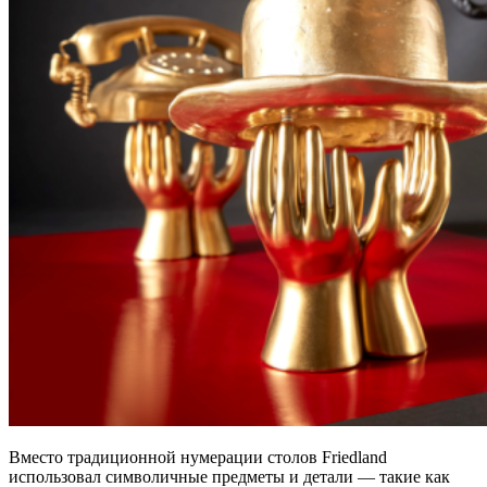
Вместо традиционной нумерации столов Friedland
использовал символичные предметы и детали — такие как