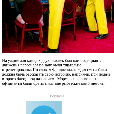
На ужине для каждых двух человек был один официант,
движения персонала по залу были тщательно
отрепетированы. По словам Фридленда, каждая смена блюд
должна была рассказать свою историю, например, при подаче
второго блюда под названием «Морская новая волна»
официанты были одеты в желтые рыбатские комбинезоны.
Реклама