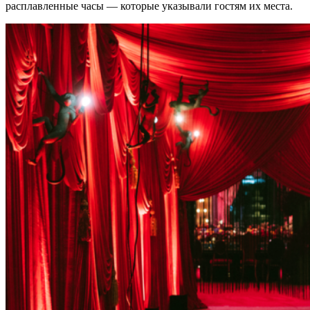
расплавленные часы — которые указывали гостям их места.