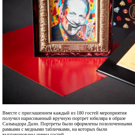
Вместе с приглашением каждый из 180 гостей мероприятия
получил нарисованный вручную портрет юбиляра в образе
Сальвадора Дали. Портреты были оформлены позолоченными
рамками с медными табличками, на которых были
выгравированы имена гостей.