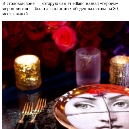
В столовой зоне — которую сам Friedland назвал «героем»
мероприятия — было два длинных обеденных стола на 80
мест каждый.