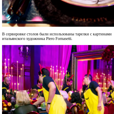
В сервировке столов были использованы тарелки с картинами
итальянского художника Piero Fornasetti.