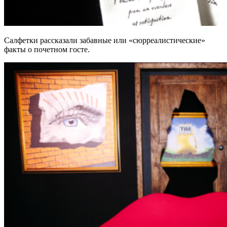
Салфетки рассказали забавные или «сюрреалистические»
факты о почетном госте.