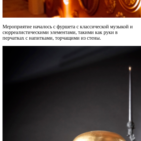
Мероприятие началось с фуршета с классической музыкой и
сюрреалистическими элементами, такими как руки в
перчатках с напитками, торчащими из стены.