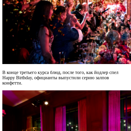
В конце третьего курса блюд, после того, как йодлер спел
Happy Birthday, официанты выпустили серию залпов
конфетти.