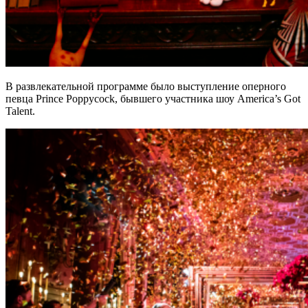
В развлекательной программе было выступление оперного
певца Prince Poppycock, бывшего участника шоу America’s Got
Talent.