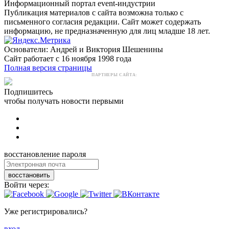
Информационный портал event-индустрии
Публикация материалов с сайта возможна только с
письменного согласия редакции. Сайт может содержать
информацию, не предназначенную для лиц младше 18 лет.
Основатели: Андрей и Виктория Шешенины
Сайт работает с 16 ноября 1998 года
Полная версия страницы
ПАРТНЕРЫ САЙТА:
Подпишитесь
чтобы получать новости первыми
восстановление пароля
восстановить
Войти через:
Уже регистрировались?
вход