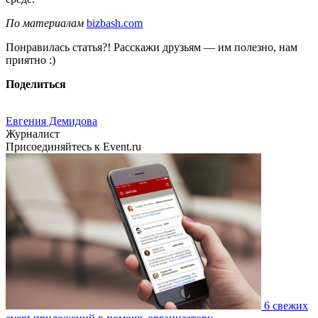
По материалам
bizbash.com
Понравилась статья?! Расскажи друзьям — им полезно, нам
приятно :)
Поделиться
Евгения Демидова
Журналист
Присоединяйтесь к Event.ru
6 свежих