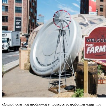
«Самой большой проблемой в процессе разработки концепта