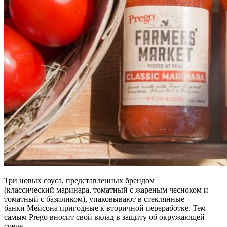
Три новых соуса, представленных брендом
(классический маринара, томатный с жареным чесноком и
томатный с базиликом), упаковывают в стеклянные
банки Мейсона пригодные к вторичной переработке. Тем
самым Prego вносит свой вклад в защиту об окружающей
среде.