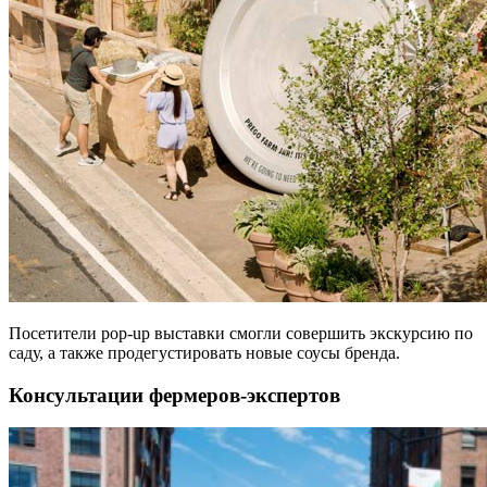
Посетители pop-up выставки смогли совершить экскурсию по
саду, а также продегустировать новые соусы бренда.
Консультации фермеров-экспертов