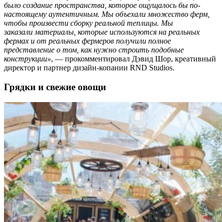
было создание пространства, которое ощущалось бы по-
настоящему аутентичным. Мы объехали множество ферм,
чтобы произвести сборку реальной теплицы. Мы
заказали материалы, которые используются на реальных
фермах и от реальных фермеров получили полное
представление о том, как нужно строить подобные
конструкции»
, — прокомментировал Дэвид Шор, креативный
директор и партнер дизайн-копании RND Studios.
Грядки и свежие овощи