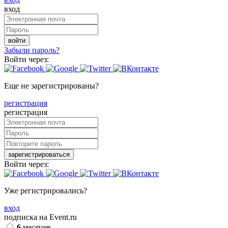
вход
войти
Забыли пароль?
Войти через:
Еще не зарегистрированы?
регистрация
регистрация
зарегистрироваться
Войти через:
Уже регистрировались?
вход
подписка на Event.ru
6
месяцев