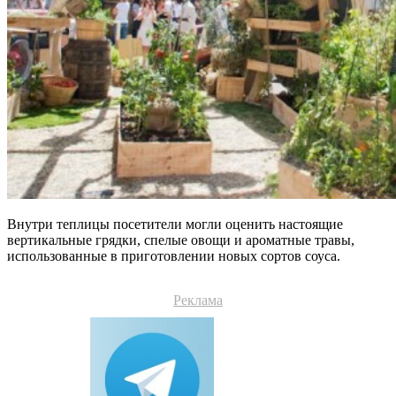
Внутри теплицы посетители могли оценить настоящие
вертикальные грядки, спелые овощи и ароматные травы,
использованные в приготовлении новых сортов соуса.
Реклама