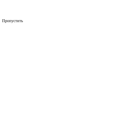
Пропустить