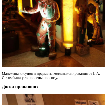
Манекены клоунов и предметы коллекционирования от L.A.
Circus были установлены повсюду.
Доска пропавших