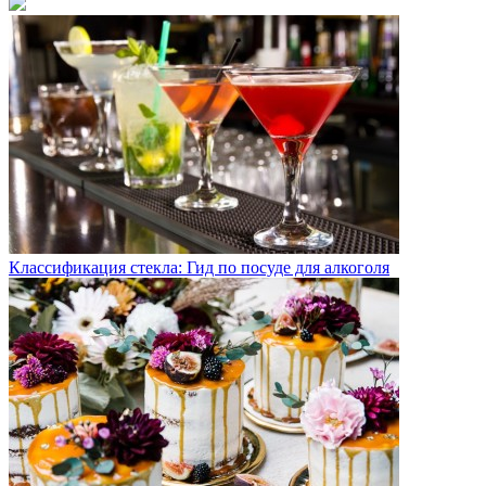
Классификация стекла: Гид по посуде для алкоголя