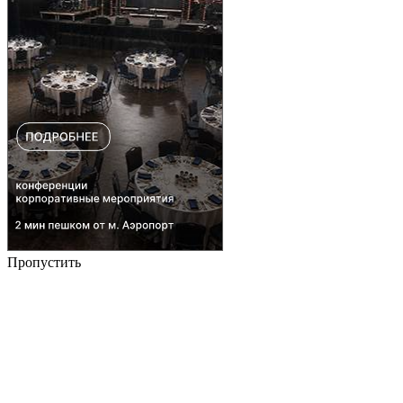
Пропустить