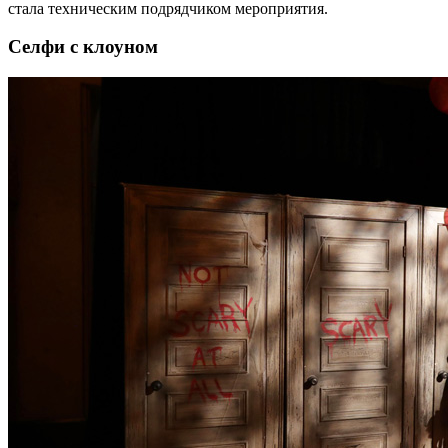
стала техническим подрядчиком мероприятия.
Селфи с клоуном