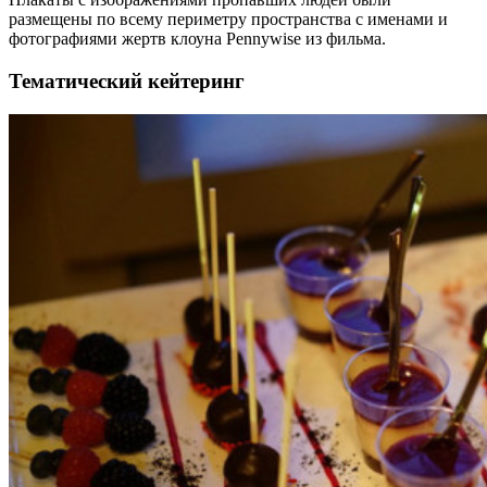
размещены по всему периметру пространства с именами и
фотографиями жертв клоуна Pennywise из фильма.
Тематический кейтеринг