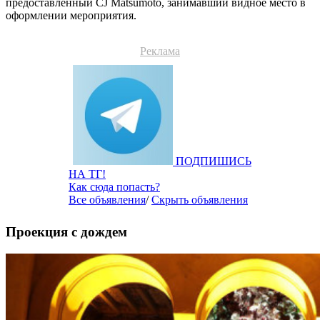
предоставленный CJ Matsumoto, занимавший видное место в
оформлении мероприятия.
Реклама
ПОДПИШИСЬ
НА ТГ!
Как сюда попасть?
Все объявления
/
Скрыть объявления
Проекция с дождем