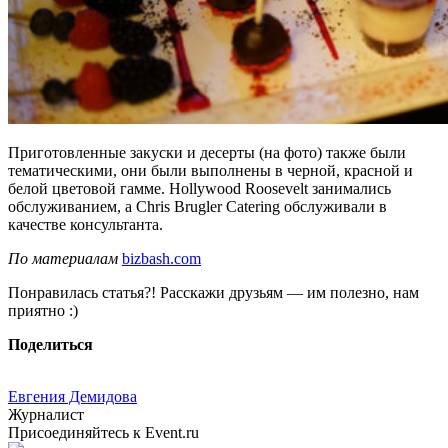
Приготовленные закуски и десерты (на фото) также были
тематическими, они были выполнены в черной, красной и
белой цветовой гамме. Hollywood Roosevelt занимались
обслуживанием, а Chris Brugler Catering обслуживали в
качестве консультанта.
По материалам
bizbash.com
Понравилась статья?! Расскажи друзьям — им полезно, нам
приятно :)
Поделиться
Евгения Демидова
Журналист
Присоединяйтесь к Event.ru