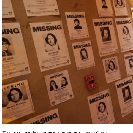
Плакаты с изображениями пропавших людей были