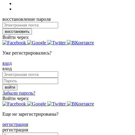
восстановление пароля
восстановить
Войти через:
Уже регистрировались?
вход
вход
войти
Забыли пароль?
Войти через:
Еще не зарегистрированы?
регистрация
регистрация