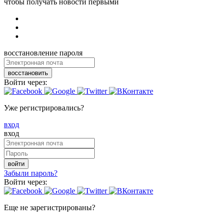
чтобы получать новости первыми
восстановление пароля
восстановить
Войти через:
Уже регистрировались?
вход
вход
войти
Забыли пароль?
Войти через:
Еще не зарегистрированы?