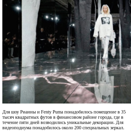
Для шоу Рианны и Fenty Puma понадобилось помещение в 35
тысяч квадратных футов в финансовом районе города, где в
течение пяти дней возводились уникальные декорации. Для
видеоподиума понадобилось около 200 специальных зеркал.