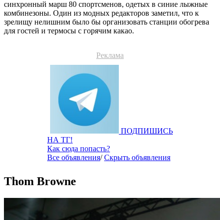
синхронный марш 80 спортсменов, одетых в синие лыжные
комбинезоны. Один из модных редакторов заметил, что к
зрелищу нелишним было бы организовать станции обогрева
для гостей и термосы с горячим какао.
Реклама
ПОДПИШИСЬ
НА ТГ!
Как сюда попасть?
Все объявления
/
Скрыть объявления
Thom Browne