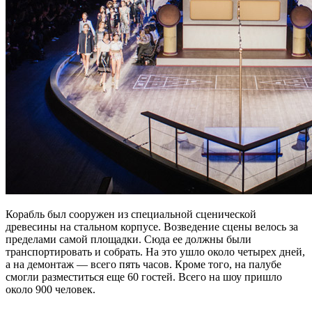
Корабль был сооружен из специальной сценической
древесины на стальном корпусе. Возведение сцены велось за
пределами самой площадки. Сюда ее должны были
транспортировать и собрать. На это ушло около четырех дней,
а на демонтаж — всего пять часов. Кроме того, на палубе
смогли разместиться еще 60 гостей. Всего на шоу пришло
около 900 человек.