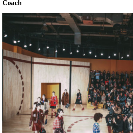
Coach