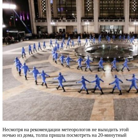
Несмотря на рекомендации метеорологов не выходить этой
ночью из дома, толпа пришла посмотреть на 20-минутный