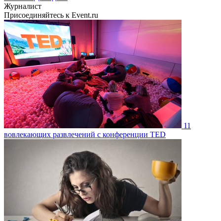
Журналист
Присоединяйтесь к Event.ru
11
вовлекающих развлечений с конференции TED