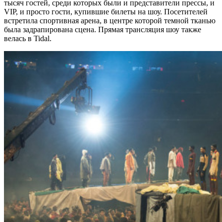
тысяч гостей, среди которых были и представители прессы, и
VIP, и просто гости, купившие билеты на шоу. Посетителей
встретила спортивная арена, в центре которой темной тканью
была задрапирована сцена. Прямая трансляция шоу также
велась в Tidal.