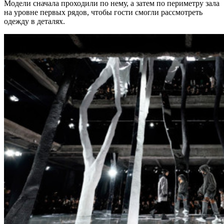
Модели сначала проходили по нему, а затем по периметру зала
на уровне первых рядов, чтобы гости смогли рассмотреть
одежду в деталях.