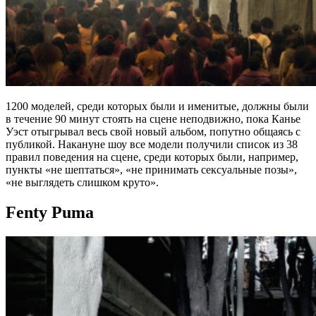
1200 моделей, среди которых были и именитые, должны были
в течение 90 минут стоять на сцене неподвижно, пока Канье
Уэст отыгрывал весь свой новый альбом, попутно общаясь с
публикой. Накануне шоу все модели получили список из 38
правил поведения на сцене, среди которых были, например,
пункты «не шептаться», «не принимать сексуальные позы»,
«не выглядеть слишком круто».
Fenty Puma