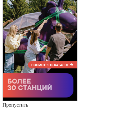
Пропустить