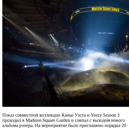
Показ совместной коллекции Канье Уэста и Yeezy Season 3
проходил в Madison Square Garden и совпал с выходом нового
альбома рэпера. На мероприятие было приглашено порядка 20