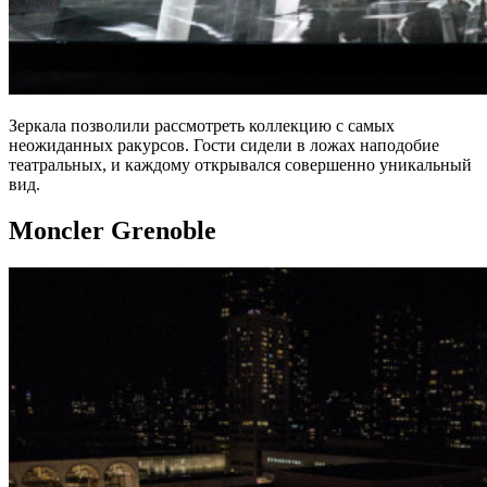
Зеркала позволили рассмотреть коллекцию с самых
неожиданных ракурсов. Гости сидели в ложах наподобие
театральных, и каждому открывался совершенно уникальный
вид.
Moncler Grenoble