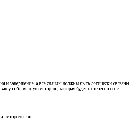
ия и завершение, а все слайды должны быть логически связаны
 вашу собственную историю, которая будет интересно и не
 и риторические.