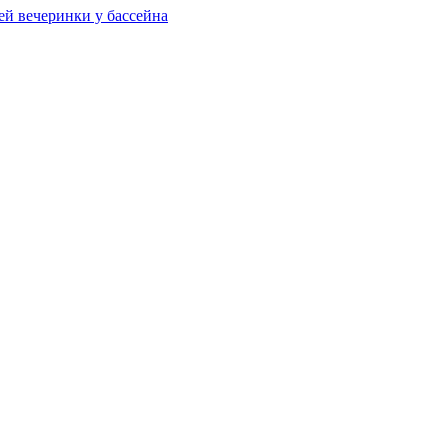
ей вечеринки у бассейна