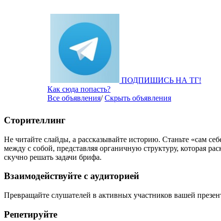
ПОДПИШИСЬ НА ТГ!
Как сюда попасть?
Все объявления
/
Скрыть объявления
Сторителлинг
Не читайте слайды, а рассказывайте историю. Станьте «сам се
между с собой, представляя органичную структуру, которая ра
скучно решать задачи брифа.
Взаимодействуйте с аудиторией
Превращайте слушателей в активных участников вашей презент
Репетируйте