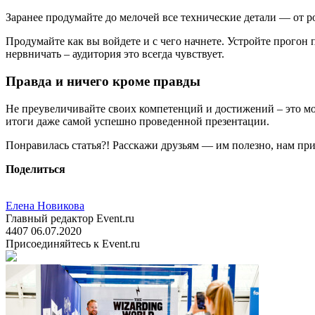
Заранее продумайте до мелочей все технические детали — от роз
Продумайте как вы войдете и с чего начнете. Устройте прогон
нервничать – аудитория это всегда чувствует.
Правда и ничего кроме правды
Не преувеличивайте своих компетенций и достижений – это мож
итоги даже самой успешно проведенной презентации.
Понравилась статья?! Расскажи друзьям — им полезно, нам при
Поделиться
Елена Новикова
Главный редактор Event.ru
4407
06.07.2020
Присоединяйтесь к Event.ru