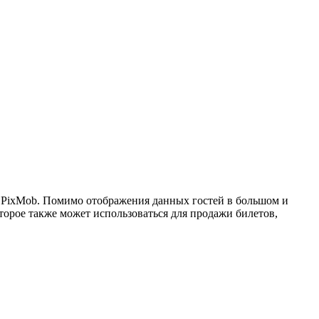
ии PixMob. Помимо отображения данных гостей в большом и
торое также может использоваться для продажи билетов,