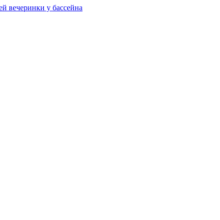
ей вечеринки у бассейна