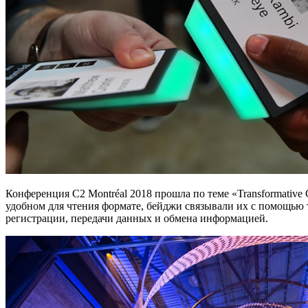
Конференция C2 Montréal 2018 прошла по теме «Transformative
удобном для чтения формате, бейджи связывали их с помощью т
регистрации, передачи данных и обмена информацией.