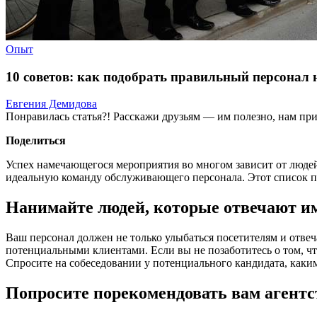
Опыт
10 советов: как подобрать правильный персонал 
Евгения Демидова
Понравилась статья?! Расскажи друзьям — им полезно, нам при
Поделиться
Успех намечающегося мероприятия во многом зависит от людей
идеальную команду обслуживающего персонала. Этот список по
Нанимайте людей, которые отвечают 
Ваш персонал должен не только улыбаться посетителям и отве
потенциальными клиентами. Если вы не позаботитесь о том, ч
Спросите на собеседовании у потенциального кандидата, каким
Попросите порекомендовать вам агентс