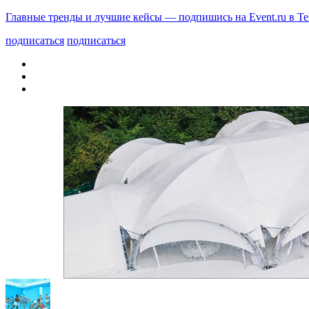
Главные тренды и лучшие кейсы — подпишись на Event.ru в Te
подписаться
подписаться