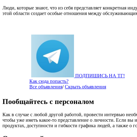
Люди, которые знают, что из себя представляет конкретная ин
этой области создает особые отношения между обслуживающи
ПОДПИШИСЬ НА ТГ!
Как сюда попасть?
Все объявления
/
Скрыть объявления
Пообщайтесь с персоналом
Как в случае с любой другой работой, провести интервью необх
чтобы уже иметь какое-то представление о личности. Если вы 
продуктах, доступности и гибкости графика людей, а также о 