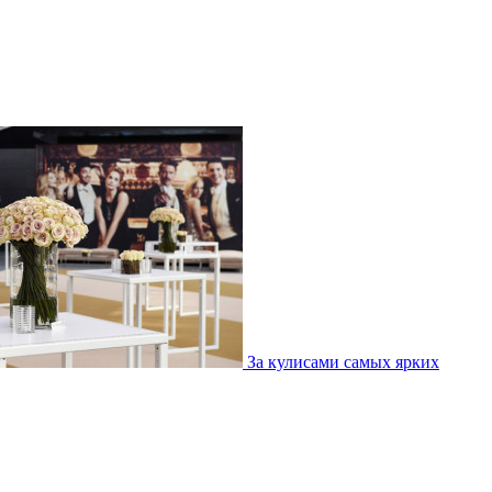
За кулисами самых ярких