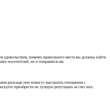
ум удовольствия, помимо правильного места вы должны найти
ших посетителей, но и понравятся им.
ошем раскладе они помогут выстроить отношения с
искуете приобрести не лучшую репутацию за счет них.