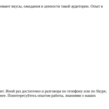
онимают вкусы, ожидания и ценности такой аудитории. Опыт в
ит. Иной раз достаточно и разговора по телефону или по Skype,
ранее. Поинтересуйтесь опытом работы, знаниями о ваших