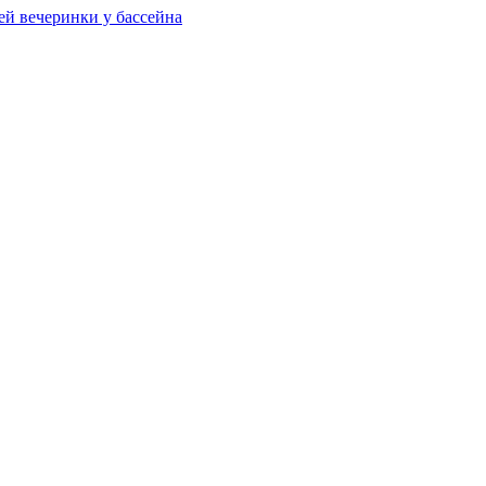
ей вечеринки у бассейна