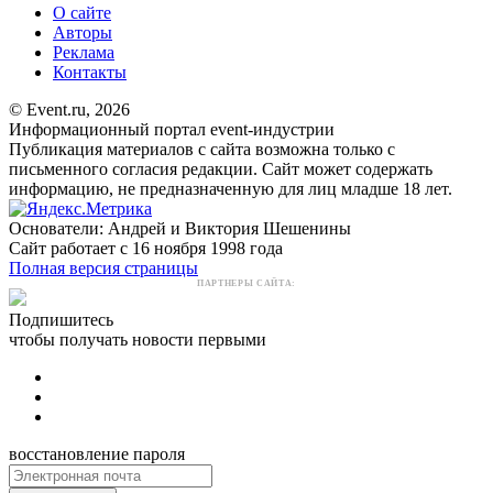
О сайте
Авторы
Реклама
Контакты
© Event.ru, 2026
Информационный портал event-индустрии
Публикация материалов с сайта возможна только с
письменного согласия редакции. Сайт может содержать
информацию, не предназначенную для лиц младше 18 лет.
Основатели: Андрей и Виктория Шешенины
Сайт работает с 16 ноября 1998 года
Полная версия страницы
ПАРТНЕРЫ САЙТА:
Подпишитесь
чтобы получать новости первыми
восстановление пароля