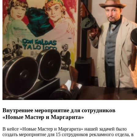
Внутреннее мероприятие для сотрудников
«Новые Мастер и Маргарита»
В кейсе «Новые Мастер и Маргарита» нашей задачей было
создать мероприятие для 15 сотрудников рекламного отдела, в