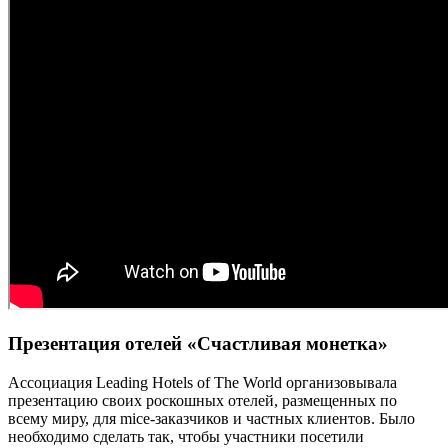
Презентация отелей «Счастливая монетка»
Ассоциация Leading Hotels of The World организовывала
презентацию своих роскошных отелей, размещенных по
всему миру, для mice-заказчиков и частных клиентов. Было
необходимо сделать так, чтобы участники посетили