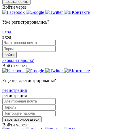
восстановить
Войти через:
Уже регистрировались?
вход
вход
войти
Забыли пароль?
Войти через:
Еще не зарегистрированы?
регистрация
регистрация
зарегистрироваться
Войти через: