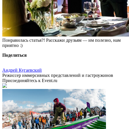
Понравилась статья?! Расскажи друзьям — им полезно, нам
приятно :)
Поделиться
Андрей Кугаевский
Режиссер иммерсивных представлений и гастроужинов
Присоединяйтесь к Event.ru