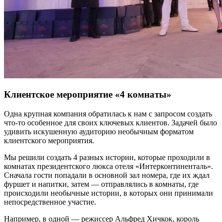
Клиентское мероприятие «4 комнаты»
Одна крупная компания обратилась к нам с запросом создать
что-то особенное для своих ключевых клиентов. Задачей было
удивить искушенную аудиторию необычным форматом
клиентского мероприятия.
Мы решили создать 4 разных истории, которые проходили в
комнатах президентского люкса отеля «Интерконтиненталь».
Сначала гости попадали в основной зал номера, где их ждал
фуршет и напитки, затем — отправлялись в комнаты, где
происходили необычные истории, в которых они принимали
непосредственное участие.
Например, в одной — режиссер Альфред Хичкок, король