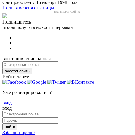
Сайт работает с 16 ноября 1998 года
Полная версия страницы
ПАРТНЕРЫ САЙТА:
Подпишитесь
чтобы получать новости первыми
восстановление пароля
восстановить
Войти через:
Уже регистрировались?
вход
вход
войти
Забыли пароль?