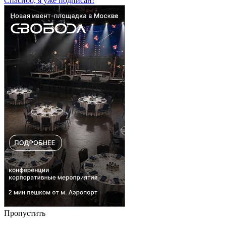
Спасибо, я уже подписан!
Пропустить