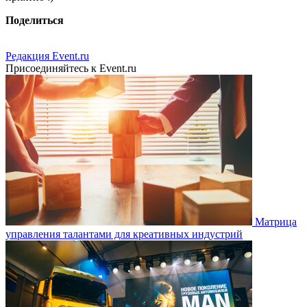
Поделиться
Редакция Event.ru
Присоединяйтесь к Event.ru
Матрица
управления талантами для креативных индустрий