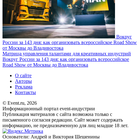
Вокруг
России за 143 дня: как организовать всероссийское Road Show
от Москвы до Владивостока
Матрица управления талантами для креативных индустрий
Вокруг России за 143 дня: как организовать всероссийское
Road Show от Москвы до Владивостока
О сайте
Авторы
Реклама
Контакты
© Event.ru, 2026
Информационный портал event-индустрии
Публикация материалов с сайта возможна только с
письменного согласия редакции. Сайт может содержать
информацию, не предназначенную для лиц младше 18 лет.
Основатели: Андрей и Виктория Шешенины