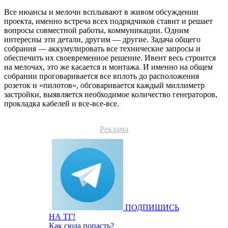
Все нюансы и мелочи всплывают в живом обсуждении
проекта, именно встреча всех подрядчиков ставит и решает
вопросы совместной работы, коммуникации. Одним
интересны эти детали, другим — другие. Задача общего
собрания — аккумулировать все технические запросы и
обеспечить их своевременное решение. Ивент весь строится
на мелочах, это же касается и монтажа. И именно на общем
собрании проговаривается все вплоть до расположения
розеток и «пилотов», обговаривается каждый миллиметр
застройки, выявляется необходимое количество генераторов,
прокладка кабелей и все-все-все.
Реклама
ПОДПИШИСЬ
НА ТГ!
Как сюда попасть?