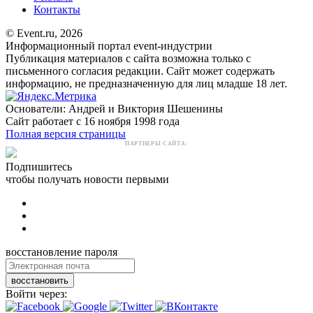
Контакты
© Event.ru, 2026
Информационный портал event-индустрии
Публикация материалов с сайта возможна только с
письменного согласия редакции. Сайт может содержать
информацию, не предназначенную для лиц младше 18 лет.
Основатели: Андрей и Виктория Шешенины
Сайт работает с 16 ноября 1998 года
Полная версия страницы
ПАРТНЕРЫ САЙТА:
Подпишитесь
чтобы получать новости первыми
восстановление пароля
восстановить
Войти через: