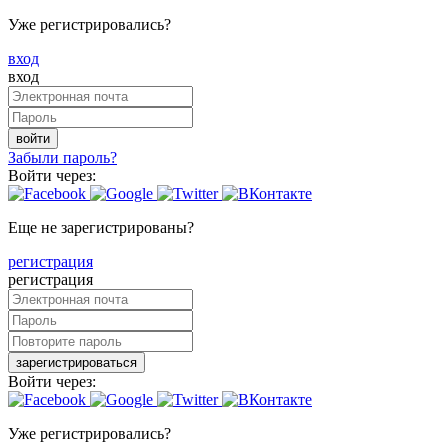
Уже регистрировались?
вход
вход
войти
Забыли пароль?
Войти через:
Еще не зарегистрированы?
регистрация
регистрация
зарегистрироваться
Войти через:
Уже регистрировались?