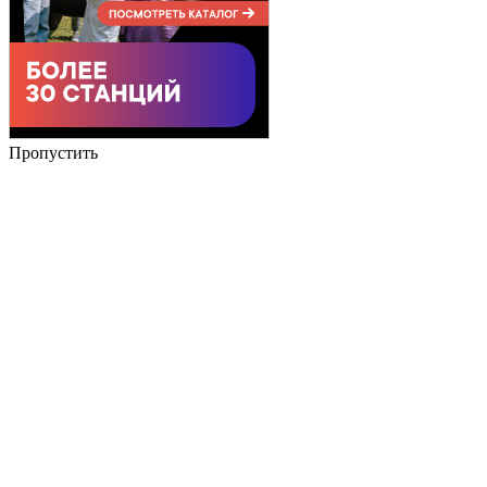
Пропустить