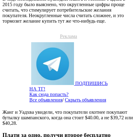
2015 году было выяснено, что округленные цифры проще
считать, что стимулирует потребительские желания
покупателя. Неокругленные числа считать сложнее, и это
тормозит желание купить тут же что-нибудь еще.
Реклама
ПОДПИШИСЬ
НА ТГ!
Как сюда попасть?
Все объявления
/
Скрыть объявления
Жанг и Уадхва увидели, что покупатели охотнее покупают
бутылку шампанского, когда она стоит $40.00, а не $39,72 или
$40,28.
Плати за одно, получи второе бесплатно