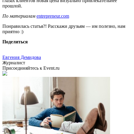
глазах клиентов новая цена визуально привлекательнее
прошлой.
По материалам
entrepreneur.com
Понравилась статья?! Расскажи друзьям — им полезно, нам
приятно :)
Поделиться
Евгения Демидова
Журналист
Присоединяйтесь к Event.ru