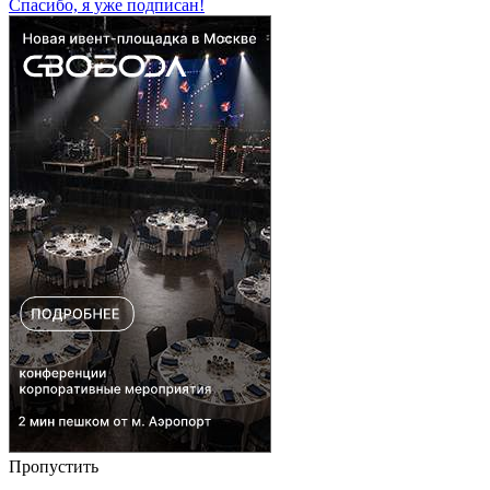
Спасибо, я уже подписан!
Пропустить