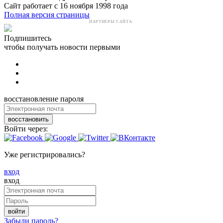
Сайт работает с 16 ноября 1998 года
Полная версия страницы
ПАРТНЕРЫ САЙТА:
Подпишитесь
чтобы получать новости первыми
восстановление пароля
восстановить
Войти через:
Уже регистрировались?
вход
вход
войти
Забыли пароль?