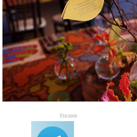
Реклама