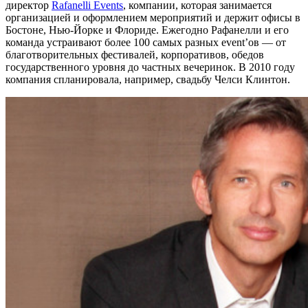
директор
Rafanelli Events
, компании, которая занимается
организацией и оформлением мероприятий и держит офисы в
Бостоне, Нью-Йорке и Флориде. Ежегодно Рафанелли и его
команда устраивают более 100 самых разных event’ов — от
благотворительных фестивалей, корпоративов, обедов
государственного уровня до частных вечеринок. В 2010 году
компания спланировала, например, свадьбу Челси Клинтон.