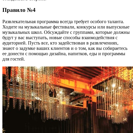
Правило №4
Развлекательная программа всегда требует особого таланта.
Ходите на музыкальные фестивали, конкурсы или выпускные
музыкальных школ. Обсуждайте с группами, которые должны
будут у вас выступать, новые способы взаимодействия с
аудиторией. Пусть все, кто задействован в развлечениях,
знают о задумке ваших клиентов и о том, как вы собираетесь
ее донести с помощью дизайна, напитков, еды и программы
для гостей.