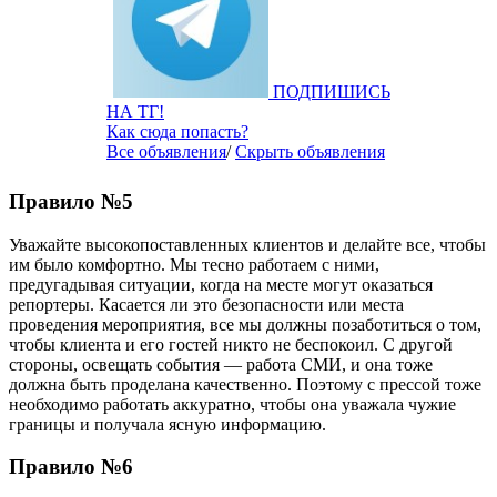
ПОДПИШИСЬ
НА ТГ!
Как сюда попасть?
Все объявления
/
Скрыть объявления
Правило №5
Уважайте высокопоставленных клиентов и делайте все, чтобы
им было комфортно. Мы тесно работаем с ними,
предугадывая ситуации, когда на месте могут оказаться
репортеры. Касается ли это безопасности или места
проведения мероприятия, все мы должны позаботиться о том,
чтобы клиента и его гостей никто не беспокоил. С другой
стороны, освещать события — работа СМИ, и она тоже
должна быть проделана качественно. Поэтому с прессой тоже
необходимо работать аккуратно, чтобы она уважала чужие
границы и получала ясную информацию.
Правило №6