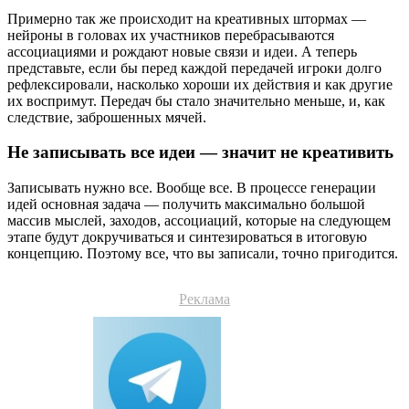
Примерно так же происходит на креативных штормах —
нейроны в головах их участников перебрасываются
ассоциациями и рождают новые связи и идеи. А теперь
представьте, если бы перед каждой передачей игроки долго
рефлексировали, насколько хороши их действия и как другие
их воспримут. Передач бы стало значительно меньше, и, как
следствие, заброшенных мячей.
Не записывать все идеи — значит не креативить
Записывать нужно все. Вообще все. В процессе генерации
идей основная задача — получить максимально большой
массив мыслей, заходов, ассоциаций, которые на следующем
этапе будут докручиваться и синтезироваться в итоговую
концепцию. Поэтому все, что вы записали, точно пригодится.
Реклама