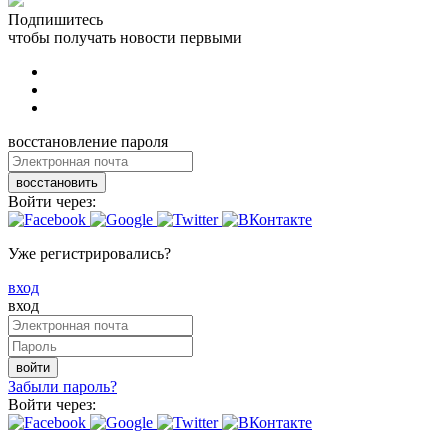
Подпишитесь
чтобы получать новости первыми
восстановление пароля
восстановить
Войти через:
Уже регистрировались?
вход
вход
войти
Забыли пароль?
Войти через: