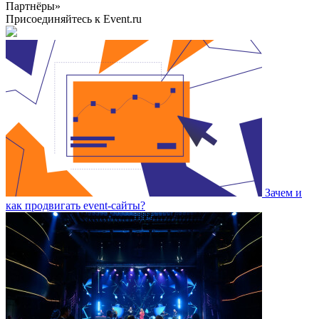
Партнёры»
Присоединяйтесь к Event.ru
Зачем и
как продвигать event-сайты?