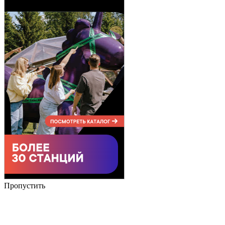
Пропустить