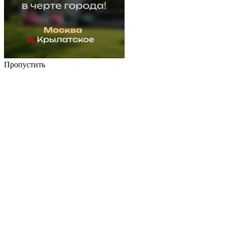
Пропустить