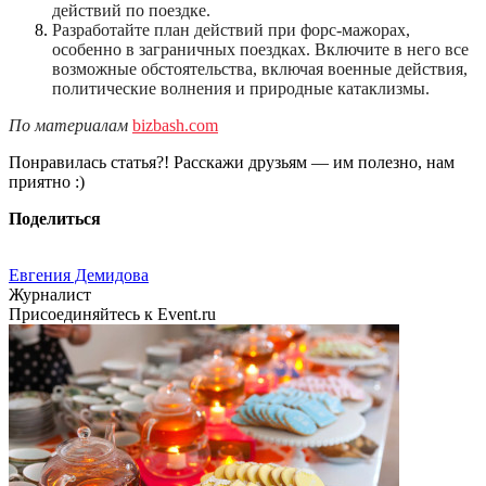
действий по поездке.
Разработайте план действий при форс-мажорах,
особенно в заграничных поездках. Включите в него все
возможные обстоятельства, включая военные действия,
политические волнения и природные катаклизмы.
По материалам
bizbash.com
Понравилась статья?! Расскажи друзьям — им полезно, нам
приятно :)
Поделиться
Евгения Демидова
Журналист
Присоединяйтесь к Event.ru