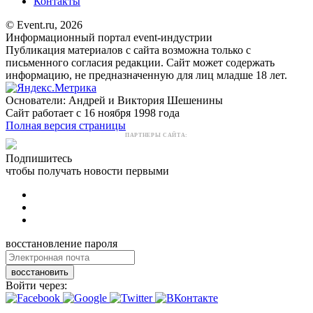
Контакты
© Event.ru, 2026
Информационный портал event-индустрии
Публикация материалов с сайта возможна только с
письменного согласия редакции. Сайт может содержать
информацию, не предназначенную для лиц младше 18 лет.
Основатели: Андрей и Виктория Шешенины
Сайт работает с 16 ноября 1998 года
Полная версия страницы
ПАРТНЕРЫ САЙТА:
Подпишитесь
чтобы получать новости первыми
восстановление пароля
восстановить
Войти через: