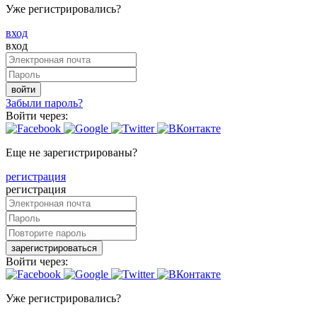
Уже регистрировались?
вход
вход
войти
Забыли пароль?
Войти через:
Еще не зарегистрированы?
регистрация
регистрация
зарегистрироваться
Войти через:
Уже регистрировались?