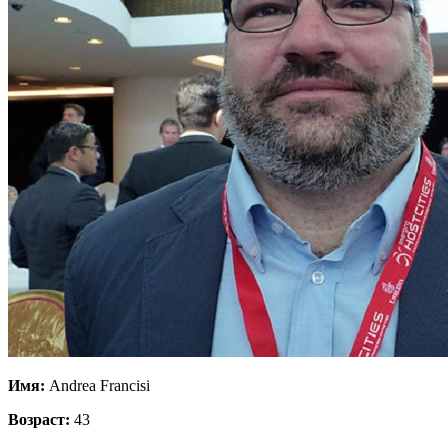
Имя:
Andrea Francisi
Возраст:
43