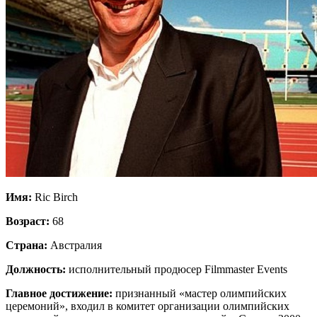
Имя:
Ric Birch
Возраст:
68
Страна:
Австралия
Должность:
исполнительный продюсер Filmmaster Events
Главное достижение:
признанный «мастер олимпийских
церемоний», входил в комитет организации олимпийских