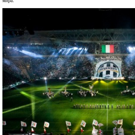
мира.