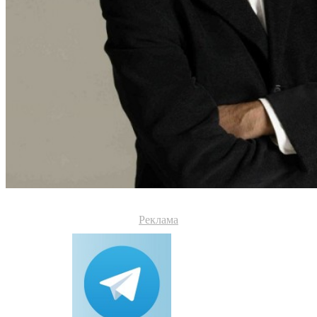
Реклама