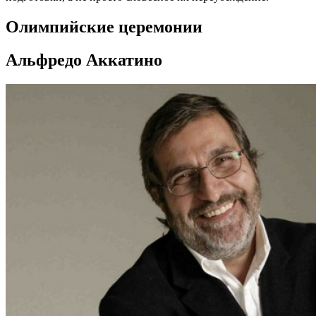
Олимпийские церемонии
Альфредо Аккатино