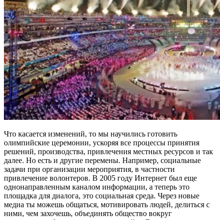
Что касается изменений, то мы научились готовить
олимпийские церемонии, ускоряя все процессы принятия
решений, производства, привлечения местных ресурсов и так
далее. Но есть и другие перемены. Например, социальные
задачи при организации мероприятия, в частности
привлечение волонтеров. В 2005 году Интернет был еще
однонаправленным каналом информации, а теперь это
площадка для диалога, это социальная среда. Через новые
медиа ты можешь общаться, мотивировать людей, делиться с
ними, чем захочешь, объединять общество вокруг