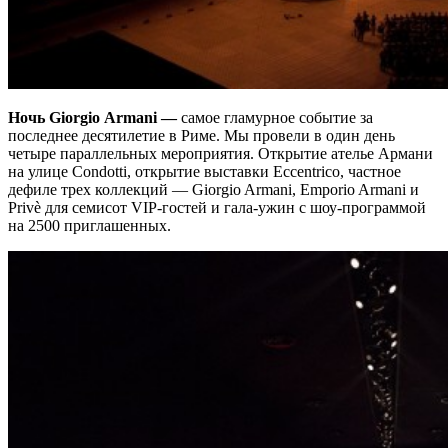
Ночь
Giorgio
Armani
—
самое гламурное событие за
последнее десятилетие в Риме. Мы провели в один день
четыре параллельных мероприятия. Открытие ателье Армани
на улице Condotti, открытие выставки Eccentrico, частное
дефиле трех коллекций — Giorgio Armani, Emporio Armani и
Privè для семисот VIP-гостей и гала-ужин с шоу-программой
на 2500 приглашенных.