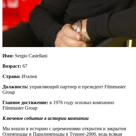
Имя:
Sergio Castellani
Возраст:
67
Страна:
Италия
Должность:
управляющий партнер и президент Filmmaster
Group
Главное достижение:
в 1976 году основал компанию
Filmmaster Group
Ключевое событие в истории компании
Мы вошли в историю с церемониями открытия и закрытия
Олимпиады и Паралимпиады в Турине-2006, ведь всякая