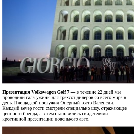
Презентация
Volkswagen
Golf
7 —
в течение 22 дней мы
проводили гала-ужины для трехсот дилеров со всего мира в
день. Площадкой послужил Оперный театр Валенсии.
Каждый вечер гости смотрели специально шоу, отражающее
ценности бренда, а затем становились свидетелями
креативной презентации новенького авто.