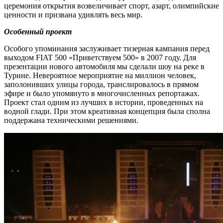
церемония открытия возвеличивает спорт, азарт, олимпийские
ценности и призвана удивлять весь мир.
Особенный проект
Особого упоминания заслуживает тизерная кампания перед
выходом FIAT 500 «Приветствуем 500» в 2007 году. Для
презентации нового автомобиля мы сделали шоу на реке в
Турине. Невероятное мероприятие на миллион человек,
заполонивших улицы города, транслировалось в прямом
эфире и было упомянуто в многочисленных репортажах.
Проект стал одним из лучших в истории, проведенных на
водной глади. При этом креативная концепция была сполна
поддержана техническими решениями.