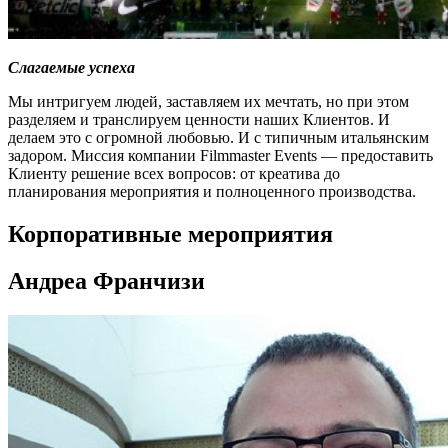
Слагаемые успеха
Мы интригуем людей, заставляем их мечтать, но при этом
разделяем и транслируем ценности наших Клиентов. И
делаем это с огромной любовью. И с типичным итальянским
задором. Миссия компании Filmmaster Events — предоставить
Клиенту решение всех вопросов: от креатива до
планирования мероприятия и полноценного производства.
Корпоративные мероприятия
Андреа Франчизи