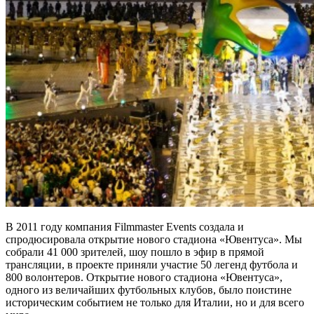
В 2011 году компания Filmmaster Events создала и
спродюсировала открытие нового стадиона «Ювентуса». Мы
собрали 41 000 зрителей, шоу пошло в эфир в прямой
трансляции, в проекте приняли участие 50 легенд футбола и
800 волонтеров. Открытие нового стадиона «Ювентуса»,
одного из величайших футбольных клубов, было поистине
историческим событием не только для Италии, но и для всего