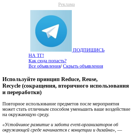
Реклама
ПОДПИШИСЬ
НА ТГ!
Как сюда попасть?
Все объявления
/
Скрыть объявления
Используйте принцип Reduce, Reuse,
Recycle (сокращения, вторичного использования
и переработки)
Повторное использование предметов после мероприятия
может стать отличным способом уменьшить ваше воздействие
на окружающую среду.
«Устойчивое развитие и забота event-организаторов об
окружающей среде начинается с концепции и дизайна»,
—