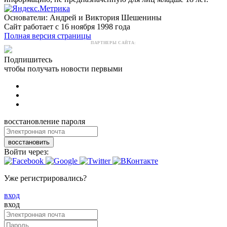
Основатели: Андрей и Виктория Шешенины
Сайт работает с 16 ноября 1998 года
Полная версия страницы
ПАРТНЕРЫ САЙТА:
Подпишитесь
чтобы получать новости первыми
восстановление пароля
восстановить
Войти через:
Уже регистрировались?
вход
вход