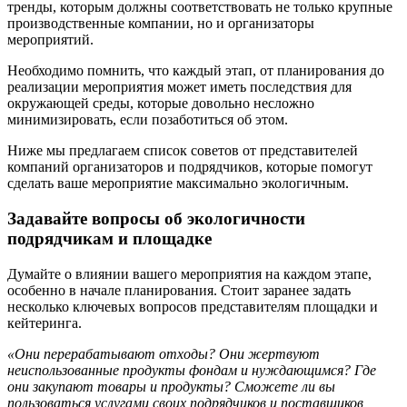
тренды, которым должны соответствовать не только крупные
производственные компании, но и организаторы
мероприятий.
Необходимо помнить, что каждый этап, от планирования до
реализации мероприятия может иметь последствия для
окружающей среды, которые довольно несложно
минимизировать, если позаботиться об этом.
Ниже мы предлагаем список советов от представителей
компаний организаторов и подрядчиков, которые помогут
сделать ваше мероприятие максимально экологичным.
Задавайте вопросы об экологичности
подрядчикам и площадке
Думайте о влиянии вашего мероприятия на каждом этапе,
особенно в начале планирования. Стоит заранее задать
несколько ключевых вопросов представителям площадки и
кейтеринга.
«Они перерабатывают отходы? Они жертвуют
неиспользованные продукты фондам и нуждающимся? Где
они закупают товары и продукты? Сможете ли вы
пользоваться услугами своих подрядчиков и поставщиков