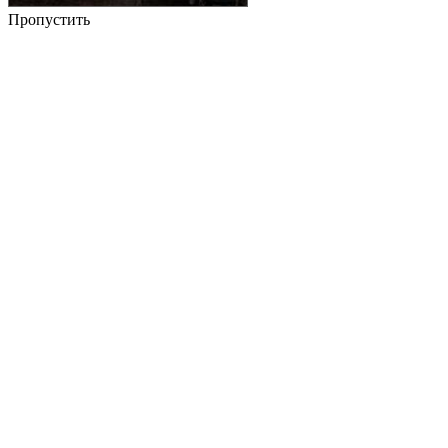
Пропустить