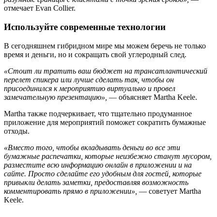
отмечает Evan Collier.
Используйте современные технологии
В сегодняшнем гибридном мире мы можем беречь не только
время и деньги, но и сокращать свой углеродный след.
«Стоит ли тратить ваш бюджет на трансатлантический
перелет спикера или лучше сделать так, чтобы он
присоединился к мероприятию виртуально и провел
замечательную презентацию»,
— объясняет Martha Keele.
Martha также подчеркивает, что тщательно продуманное
приложение для мероприятий поможет сократить бумажные
отходы.
«Вместо того, чтобы вкладывать деньги во все эти
бумажные распечатки, которые неизбежно станут мусором,
разместите всю информацию онлайн в приложении и на
сайте. Просто сделайте его удобным для гостей, которые
привыкли делать заметки, предоставляя возможность
комментировать прямо в приложении»,
— советует Martha
Keele.