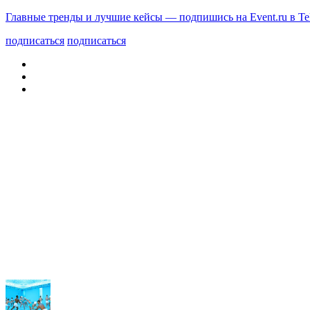
Главные тренды и лучшие кейсы — подпишись на Event.ru в Te
подписаться
подписаться