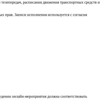
 телепередач, расписания движения транспортных средств и
х прав. Записи исполнения используется с согласия
едении онлайн-мероприятия должна соответствовать