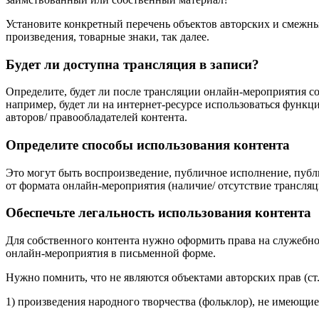
Установите конкретный перечень объектов авторских и смежн
произведения, товарные знаки, так далее.
Будет ли доступна трансляция в записи?
Определите, будет ли после трансляции онлайн-мероприятия с
например, будет ли на интернет-ресурсе использоваться функц
авторов/ правообладателей контента.
Определите способы
использования контента
Это могут быть воспроизведение, публичное исполнение, публи
от формата онлайн-мероприятия (наличие/ отсутствие трансляци
Обеспечьте легальность использования контента
Для собственного контента нужно оформить права на служебно
онлайн-мероприятия в письменной форме.
Нужно помнить, что не являются объектами авторских прав (ст
1) произведения народного творчества (фольклор), не имеющие