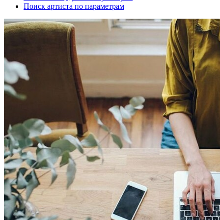
Поиск артиста по параметрам