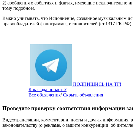
2) сообщения о событиях и фактах, имеющие исключительно и
тому подобное).
Важно учитывать, что Исполнение, созданное музыкальным исп
правообладателей фонограммы, исполнителей (ст.1317 ГК РФ).
ПОДПИШИСЬ НА ТГ!
Как сюда попасть?
Все объявления
/
Скрыть объявления
Проведите проверку соответствия информации за
Видеотрансляции, комментарии, посты и другая информация, 
законодательству (о рекламе, о защите конкуренции, об интелл