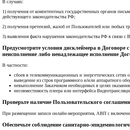
В случаях:
1) получения от компетентных государственных органов письм
действующего законодательства РФ;
2) получения претензий, жалоб от Пользователей или любых тр
3) выявления факта нарушения законодательства РФ в связи с 
Предусмотрите условия дисклеймера в Договоре 
неисполнение либо ненадлежащее исполнение Дог
В частности:
сбоев в телекоммуникационных и энергетических сетях 
выведение из строя программного и/или аппаратного обо
невыполнение Заказчиком необходимых в целях оказания
несовместимость плеера или интерфейса Видеотрансляци
Проверьте наличие Пользовательского соглашен
При размещении записи онлайн-мероприятия, АВП с включени
Обеспечьте соблюдение санитарно-эпидемиологич