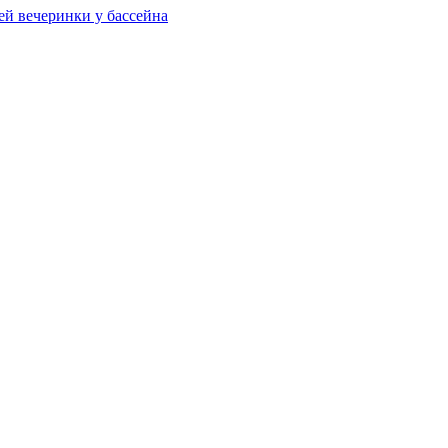
ей вечеринки у бассейна