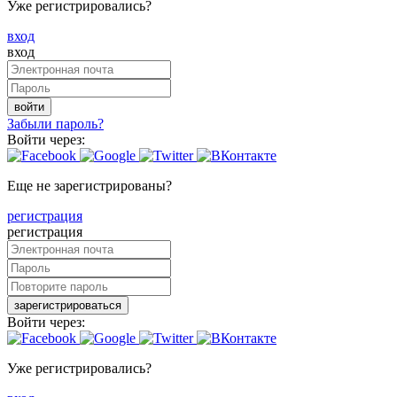
Уже регистрировались?
вход
вход
войти
Забыли пароль?
Войти через:
Еще не зарегистрированы?
регистрация
регистрация
зарегистрироваться
Войти через:
Уже регистрировались?