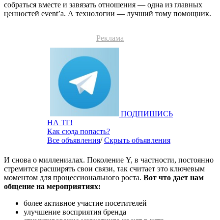
собраться вместе и завязать отношения — одна из главных
ценностей event’а. А технологии — лучший тому помощник.
Реклама
ПОДПИШИСЬ
НА ТГ!
Как сюда попасть?
Все объявления
/
Скрыть объявления
И снова о миллениалах. Поколение Y, в частности, постоянно
стремится расширять свои связи, так считает это ключевым
моментом для процессионального роста.
Вот что дает нам
общение на мероприятиях:
более активное участие посетителей
улучшение восприятия бренда