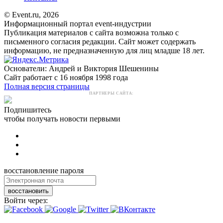
© Event.ru, 2026
Информационный портал event-индустрии
Публикация материалов с сайта возможна только с
письменного согласия редакции. Сайт может содержать
информацию, не предназначенную для лиц младше 18 лет.
Основатели: Андрей и Виктория Шешенины
Сайт работает с 16 ноября 1998 года
Полная версия страницы
ПАРТНЕРЫ САЙТА:
Подпишитесь
чтобы получать новости первыми
восстановление пароля
восстановить
Войти через: