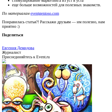
стимулирование маркетинга из уст в уста
еще больше возможностей для полезных знакомств.
По материалам
eventgenioso.com
Понравилась статья?! Расскажи друзьям — им полезно, нам
приятно :)
Поделиться
Евгения Демидова
Журналист
Присоединяйтесь к Event.ru