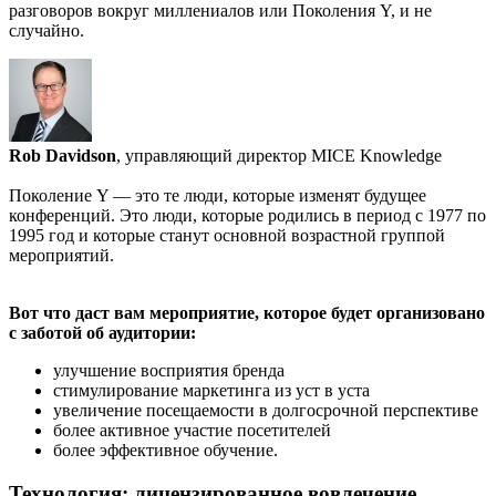
разговоров вокруг миллениалов или Поколения Y, и не
случайно.
Rob Davidson
, управляющий директор MICE Knowledge
Поколение Y — это те люди, которые изменят будущее
конференций. Это люди, которые родились в период с 1977 по
1995 год и которые станут основной возрастной группой
мероприятий.
Вот что даст вам мероприятие, которое будет организовано
с заботой об аудитории:
улучшение восприятия бренда
стимулирование маркетинга из уст в уста
увеличение посещаемости в долгосрочной перспективе
более активное участие посетителей
более эффективное обучение.
Технология: лицензированное вовлечение