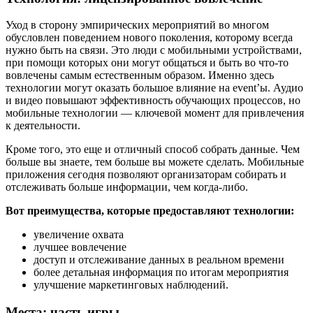
Уход в сторону эмпирических мероприятий во многом
обусловлен поведением нового поколения, которому всегда
нужно быть на связи. Это люди с мобильными устройствами,
при помощи которых они могут общаться и быть во что-то
вовлечены самым естественным образом. Именно здесь
технологии могут оказать большое влияние на event’ы. Аудио
и видео повышают эффективность обучающих процессов, но
мобильные технологии — ключевой момент для привлечения
к деятельности.
Кроме того, это еще и отличный способ собрать данные. Чем
больше вы знаете, тем больше вы можете сделать. Мобильные
приложения сегодня позволяют организаторам собирать и
отслеживать больше информации, чем когда-либо.
Вот преимущества, которые предоставляют технологии:
увеличение охвата
лучшее вовлечение
доступ и отслеживание данных в реальном времени
более детальная информация по итогам мероприятия
улучшение маркетинговых наблюдений.
Места: часть игры