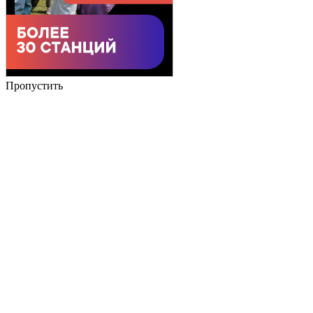
Пропустить