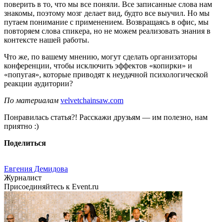
поверить в то, что мы все поняли. Все записанные слова нам
знакомы, поэтому мозг делает вид, будто все выучил. Но мы
путаем понимание с применением. Возвращаясь в офис, мы
повторяем слова спикера, но не можем реализовать знания в
контексте нашей работы.
Что же, по вашему мнению, могут сделать организаторы
конференции, чтобы исключить эффектов «копирки» и
«попугая», которые приводят к неудачной психологической
реакции аудитории?
По материалам
velvetchainsaw.com
Понравилась статья?! Расскажи друзьям — им полезно, нам
приятно :)
Поделиться
Евгения Демидова
Журналист
Присоединяйтесь к Event.ru