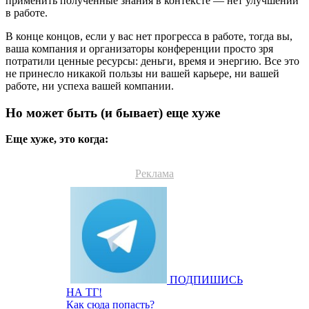
применить полученные знания в контексте — нет улучшений
в работе.
В конце концов, если у вас нет прогресса в работе, тогда вы,
ваша компания и организаторы конференции просто зря
потратили ценные ресурсы: деньги, время и энергию. Все это
не принесло никакой пользы ни вашей карьере, ни вашей
работе, ни успеха вашей компании.
Но может быть (и бывает) еще хуже
Еще хуже, это когда:
Реклама
ПОДПИШИСЬ
НА ТГ!
Как сюда попасть?