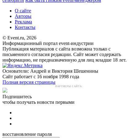
селебрити
Как быть гибким event-менеджером
О сайте
Авторы
Реклама
Контакты
© Event.ru, 2026
Информационный портал event-индустрии
Публикация материалов с сайта возможна только с
письменного согласия редакции. Сайт может содержать
информацию, не предназначенную для лиц младше 18 лет.
Основатели: Андрей и Виктория Шешенины
Сайт работает с 16 ноября 1998 года
Полная версия страницы
ПАРТНЕРЫ САЙТА:
Подпишитесь
чтобы получать новости первыми
восстановление пароля