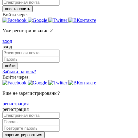
восстановить
Войти через:
Уже регистрировались?
вход
вход
войти
Забыли пароль?
Войти через:
Еще не зарегистрированы?
регистрация
регистрация
зарегистрироваться