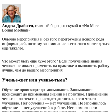
Андрэа Драйссен
, главный борец со скукой в «No More
Boring Meetings»
Обычно мероприятия и без того перегружены всякого рода
информацией, поэтому запоминание всего этого может даться
еще тяжелее.
Что может быть еще хуже этого? Если полученные знания
человек не может применить на практике и выполнить работу
лучше, чем до вашего мероприятия.
Ученье-свет или ученье-тьма?
Обучение происходит до запоминания. Запоминание
происходит до применения знаний на практике. Применение
чего-то в контексте происходит до того, как это что-то
улучшило. Нет обучения — нет улучшений. Не запомнилось
обучение — нет улучшений в работе. Нет возможности