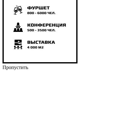
Пропустить