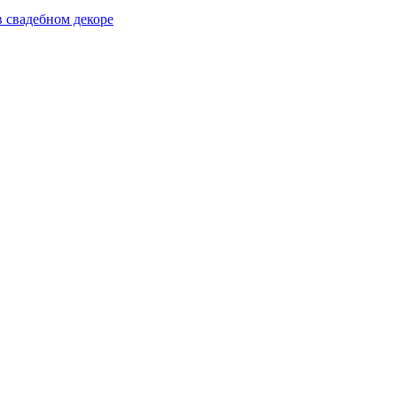
 свадебном декоре