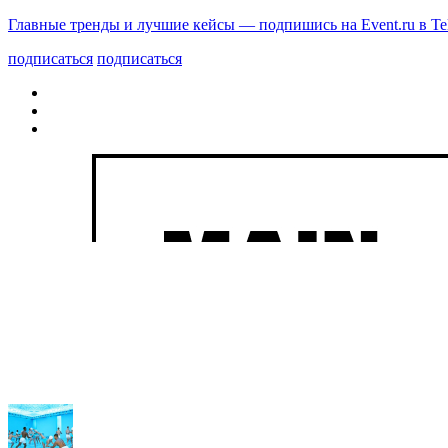
Главные тренды и лучшие кейсы — подпишись на Event.ru в Te
подписаться
подписаться