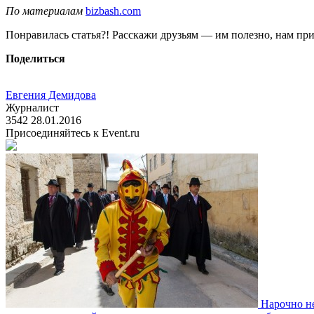
По материалам
bizbash.com
Понравилась статья?! Расскажи друзьям — им полезно, нам при
Поделиться
Евгения Демидова
Журналист
3542
28.01.2016
Присоединяйтесь к Event.ru
Нарочно н