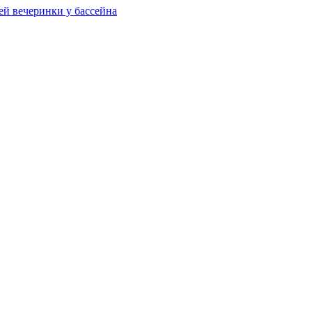
ей вечеринки у бассейна