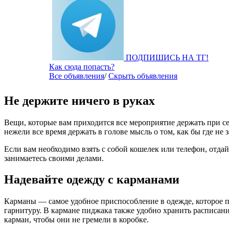
ПОДПИШИСЬ НА ТГ!
Как сюда попасть?
Все объявления
/
Скрыть объявления
Не держите ничего в руках
Вещи, которые вам приходится все мероприятие держать при се
нежели все время держать в голове мысль о том, как бы где не
Если вам необходимо взять с собой кошелек или телефон, отдай
занимаетесь своими делами.
Надевайте одежду с карманами
Карманы — самое удобное приспособление в одежде, которое п
гарнитуру. В кармане пиджака также удобно хранить расписани
карман, чтобы они не гремели в коробке.