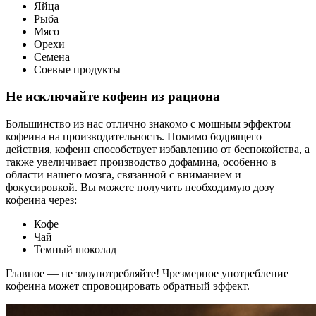
Яйца
Рыба
Мясо
Орехи
Семена
Соевые продукты
Не исключайте кофеин из рациона
Большинство из нас отлично знакомо с мощным эффектом
кофеина на производительность. Помимо бодрящего
действия, кофеин способствует избавлению от беспокойства, а
также увеличивает производство дофамина, особенно в
области нашего мозга, связанной с вниманием и
фокусировкой. Вы можете получить необходимую дозу
кофеина через:
Кофе
Чай
Темный шоколад
Главное — не злоупотребляйте! Чрезмерное употребление
кофеина может спровоцировать обратный эффект.