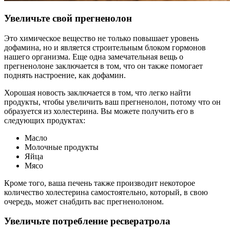
Увеличьте свой прегненолон
Это химическое вещество не только повышает уровень
дофамина, но и является строительным блоком гормонов
нашего организма. Еще одна замечательная вещь о
прегненолоне заключается в том, что он также помогает
поднять настроение, как дофамин.
Хорошая новость заключается в том, что легко найти
продукты, чтобы увеличить ваш прегненолон, потому что он
образуется из холестерина. Вы можете получить его в
следующих продуктах:
Масло
Молочные продукты
Яйца
Мясо
Кроме того, ваша печень также производит некоторое
количество холестерина самостоятельно, который, в свою
очередь, может снабдить вас прегненолоном.
Увеличьте потребление ресвератрола