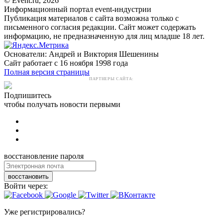
© Event.ru, 2026
Информационный портал event-индустрии
Публикация материалов с сайта возможна только с
письменного согласия редакции. Сайт может содержать
информацию, не предназначенную для лиц младше 18 лет.
Основатели: Андрей и Виктория Шешенины
Сайт работает с 16 ноября 1998 года
Полная версия страницы
ПАРТНЕРЫ САЙТА:
Подпишитесь
чтобы получать новости первыми
восстановление пароля
восстановить
Войти через:
Уже регистрировались?