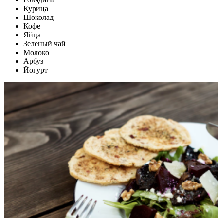
Курица
Шоколад
Кофе
Яйца
Зеленый чай
Молоко
Арбуз
Йогурт