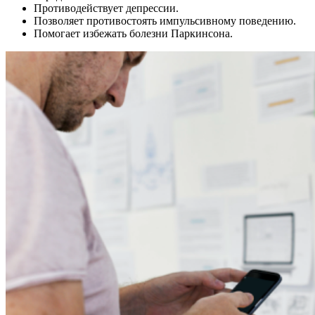
Противодействует депрессии.
Позволяет противостоять импульсивному поведению.
Помогает избежать болезни Паркинсона.