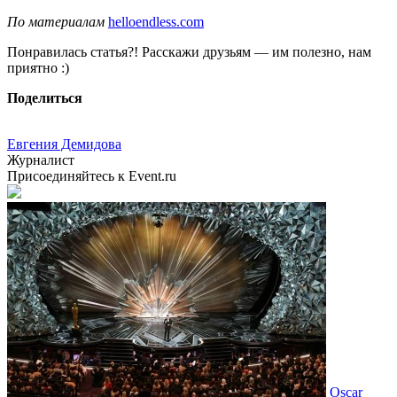
По материалам
helloendless.com
Понравилась статья?! Расскажи друзьям — им полезно, нам
приятно :)
Поделиться
Евгения Демидова
Журналист
Присоединяйтесь к Event.ru
Oscar