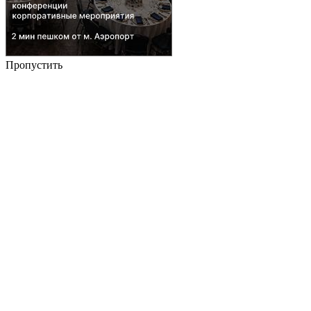
Пропустить