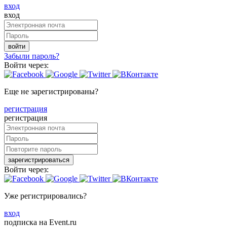
вход
вход
войти
Забыли пароль?
Войти через:
Еще не зарегистрированы?
регистрация
регистрация
зарегистрироваться
Войти через:
Уже регистрировались?
вход
подписка на Event.ru