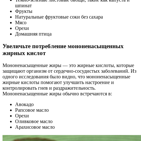
шпинат
Фрукты
Натуральные фруктовые соки без сахара
Мясо
Орехи
Домашняя птица
Увеличьте потребление мононенасыщенных
жирных кислот
Мононенасыщенные жиры — это жирные кислоты, которые
защищают организм от сердечно-сосудистых заболеваний. Из
одного исследования было видно, что мононенасыщенные
жирные кислоты помогают улучшить настроение и
контролировать гнев и раздражительность.
Мононенасыщенные жиры обычно встречаются в:
Авокадо
Рапсовое масло
Орехи
Оливковое масло
Арахисовое масло