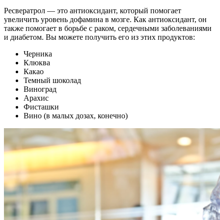
Ресвератрол — это антиоксидант, который помогает
увеличить уровень дофамина в мозге. Как антиоксидант, он
также помогает в борьбе с раком, сердечными заболеваниями
и диабетом. Вы можете получить его из этих продуктов:
Черника
Клюква
Какао
Темный шоколад
Виноград
Арахис
Фисташки
Вино (в малых дозах, конечно)