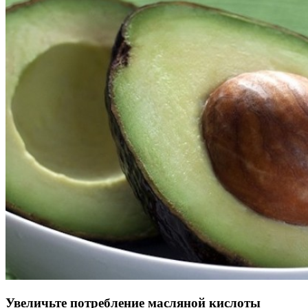
Увеличьте потребление масляной кислоты