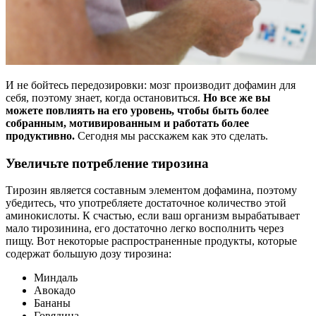
И не бойтесь передозировки: мозг производит дофамин для
себя, поэтому знает, когда остановиться.
Но все же вы
можете повлиять на его уровень, чтобы быть более
собранным, мотивированным и работать более
продуктивно.
Сегодня мы расскажем как это сделать.
Увеличьте потребление тирозина
Тирозин является составным элементом дофамина, поэтому
убедитесь, что употребляете достаточное количество этой
аминокислоты. К счастью, если ваш организм вырабатывает
мало тирозинина, его достаточно легко восполнить через
пищу. Вот некоторые распространенные продукты, которые
содержат большую дозу тирозина:
Миндаль
Авокадо
Бананы
Говядина