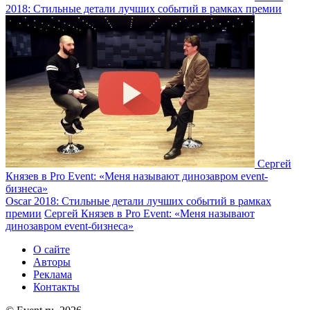
2018: Стильные детали лучших событий в рамках премии
Сергей
Князев в Pro Event: «Меня называют динозавром event-
бизнеса»
Oscar 2018: Стильные детали лучших событий в рамках
премии
Сергей Князев в Pro Event: «Меня называют
динозавром event-бизнеса»
О сайте
Авторы
Реклама
Контакты