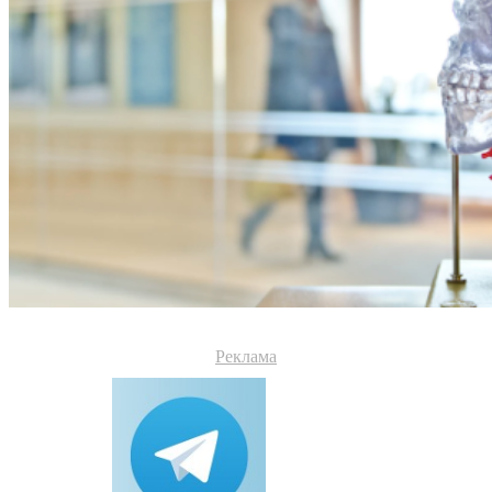
Реклама