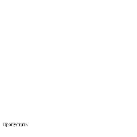
Пропустить