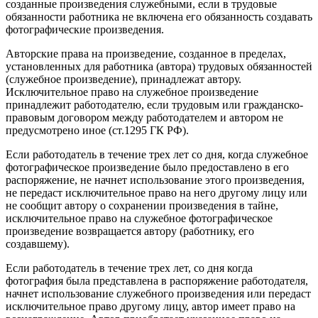
созданные произведения служебными, если в трудовые
обязанности работника не включена его обязанность создавать
фотографические произведения.
Авторские права на произведение, созданное в пределах,
установленных для работника (автора) трудовых обязанностей
(служебное произведение), принадлежат автору.
Исключительное право на служебное произведение
принадлежит работодателю, если трудовым или гражданско-
правовым договором между работодателем и автором не
предусмотрено иное (ст.1295 ГК РФ).
Если работодатель в течение трех лет со дня, когда служебное
фотографическое произведение было предоставлено в его
распоряжение, не начнет использование этого произведения,
не передаст исключительное право на него другому лицу или
не сообщит автору о сохранении произведения в тайне,
исключительное право на служебное фотографическое
произведение возвращается автору (работнику, его
создавшему).
Если работодатель в течение трех лет, со дня когда
фотография была представлена в распоряжение работодателя,
начнет использование служебного произведения или передаст
исключительное право другому лицу, автор имеет право на