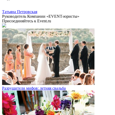
Татьяна Петровская
Руководитель Компании «EVENT-юристы»
Присоединяйтесь к Event.ru
Разрушители мифов: летняя свадьба