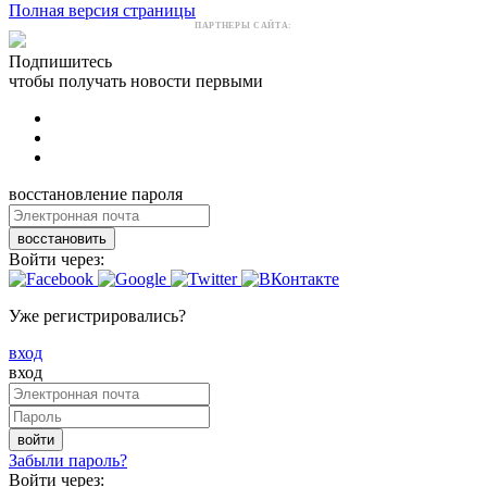
Полная версия страницы
ПАРТНЕРЫ САЙТА:
Подпишитесь
чтобы получать новости первыми
восстановление пароля
восстановить
Войти через:
Уже регистрировались?
вход
вход
войти
Забыли пароль?
Войти через: