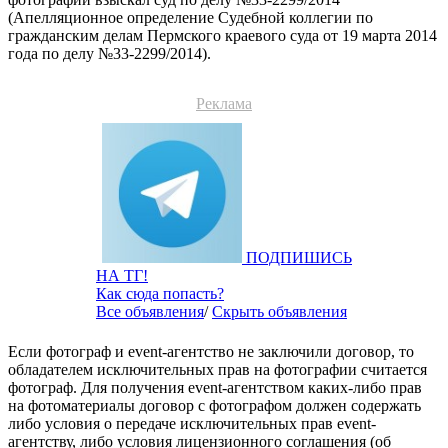
(Апелляционное определение Судебной коллегии по
гражданским делам Пермского краевого суда от 19 марта 2014
года по делу №33-2299/2014).
Реклама
ПОДПИШИСЬ
НА ТГ!
Как сюда попасть?
Все объявления
/
Скрыть объявления
Если фотограф и event-агентство не заключили договор, то
обладателем исключительных прав на фотографии считается
фотограф. Для получения event-агентством каких-либо прав
на фотоматериалы договор с фотографом должен содержать
либо условия о передаче исключительных прав event-
агентству, либо условия лицензионного соглашения (об