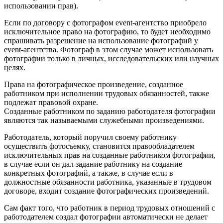
использовании прав).
Если по договору с фотографом event-агентство приобрело
исключительное право на фотографию, то будет необходимо
спрашивать разрешение на использование фотографий у
event-агентства. Фотограф в этом случае может использовать
фотографии только в личных, исследовательских или научных
целях.
Права на фотографическое произведение, созданное
работником при исполнении трудовых обязанностей, также
подлежат правовой охране.
Созданные работником по заданию работодателя фотографии
являются так называемыми служебными произведениями.
Работодатель, который поручил своему работнику
осуществить фотосъемку, становится правообладателем
исключительных прав на созданные работником фотографии,
в случае если он дал задание работнику на создание
конкретных фотографий, а также, в случае если в
должностные обязанности работника, указанные в трудовом
договоре, входит создание фотографических произведений.
Сам факт того, что работник в период трудовых отношений с
работодателем создал фотографии автоматически не делает