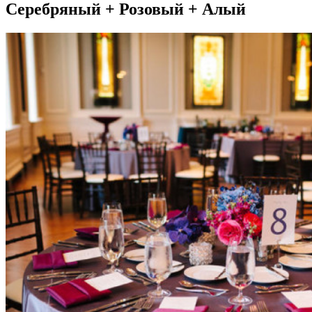
Серебряный + Розовый + Алый