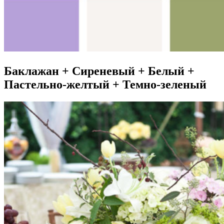
Баклажан + Сиреневый + Белый +
Пастельно-желтый + Темно-зеленый