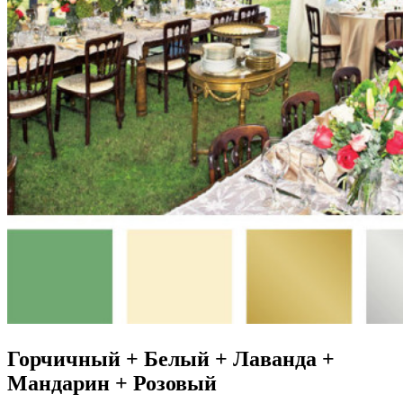
Горчичный + Белый + Лаванда +
Мандарин + Розовый