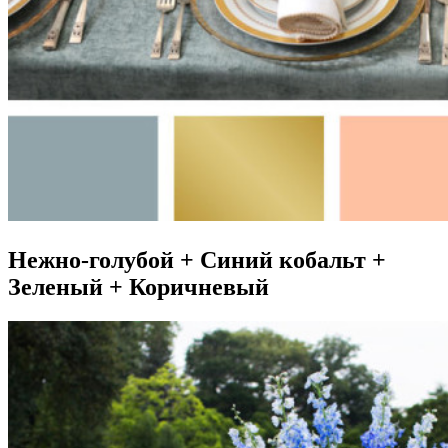
Нежно-голубой + Синий кобальт +
Зеленый + Коричневый