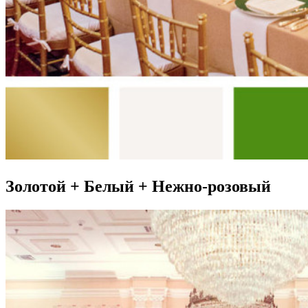
Золотой + Белый + Нежно-розовый