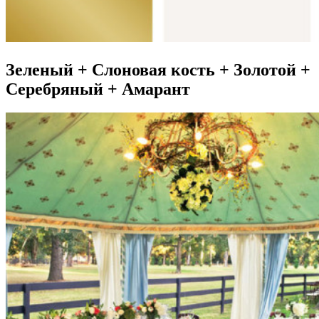
Зеленый + Слоновая кость + Золотой +
Серебряный + Амарант