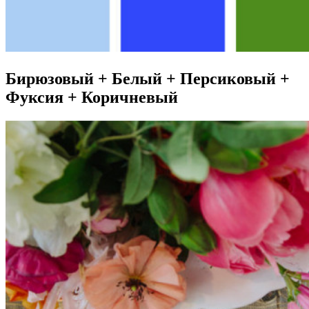
Бирюзовый + Белый + Персиковый +
Фуксия + Коричневый