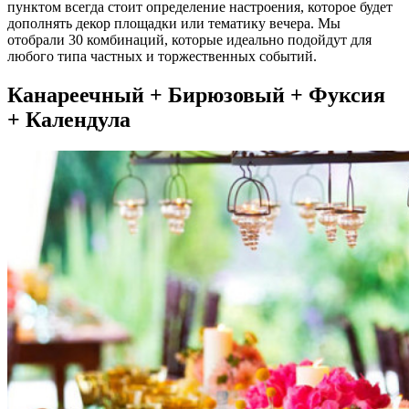
пунктом всегда стоит определение настроения, которое будет
дополнять декор площадки или тематику вечера. Мы
отобрали 30 комбинаций, которые идеально подойдут для
любого типа частных и торжественных событий.
Канареечный + Бирюзовый + Фуксия
+ Календула