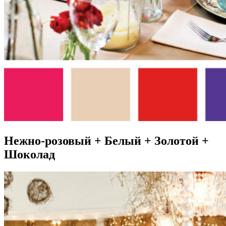
Нежно-розовый + Белый + Золотой +
Шоколад