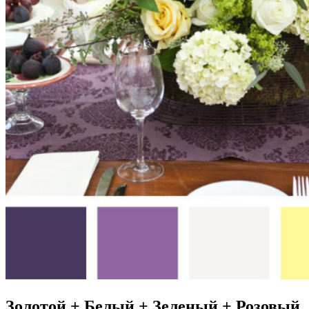
Золотой + Белый + Зеленый + Розовый