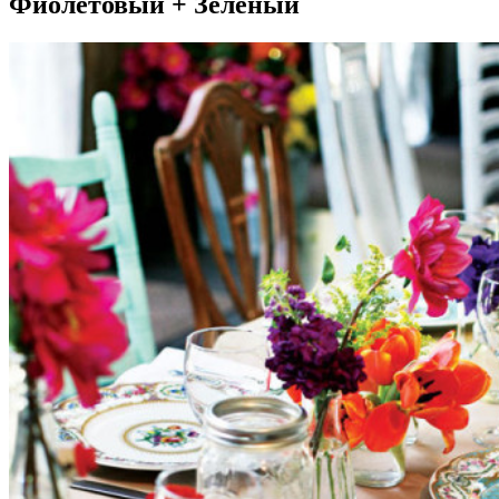
Фиолетовый + Зеленый