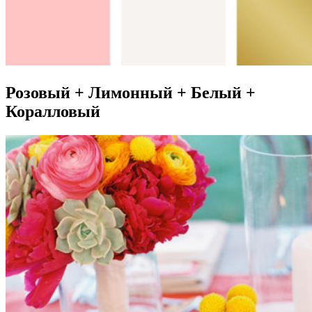
Розовый + Лимонный + Белый +
Коралловый