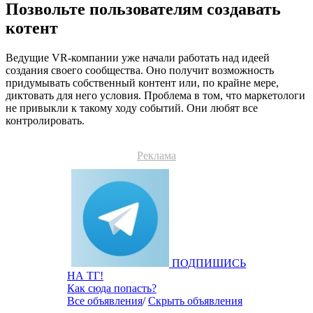
Позвольте пользователям создавать
котент
Ведущие VR-компании уже начали работать над идеей
создания своего сообщества. Оно получит возможность
придумывать собственный контент или, по крайне мере,
диктовать для него условия. Проблема в том, что маркетологи
не привыкли к такому ходу событий. Они любят все
контролировать.
Реклама
ПОДПИШИСЬ
НА ТГ!
Как сюда попасть?
Все объявления
/
Скрыть объявления