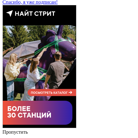
Спасибо, я уже подписан!
Пропустить