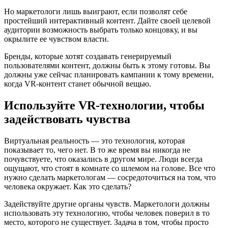
Но маркетологи лишь выиграют, если позволят себе
простейший интерактивный контент. Дайте своей целевой
аудитории возможность выбрать только концовку, и вы
окрылите ее чувством власти.
Бренды, которые хотят создавать генерируемый
пользователями контент, должны быть к этому готовы. Вы
должны уже сейчас планировать кампании к тому времени,
когда VR-контент станет обычной вещью.
Используйте VR-технологии, чтобы
задействовать чувства
Виртуальная реальность — это технология, которая
показывает то, чего нет. В то же время вы никогда не
почувствуете, что оказались в другом мире. Люди всегда
ощущают, что стоят в комнате со шлемом на голове. Все что
нужно сделать маркетологам — сосредоточиться на том, что
человека окружает. Как это сделать?
Задействуйте другие органы чувств. Маркетологи должны
использовать эту технологию, чтобы человек поверил в то
место, которого не существует. Задача в том, чтобы просто