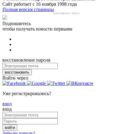
Сайт работает с 16 ноября 1998 года
Полная версия страницы
ПАРТНЕРЫ САЙТА:
Подпишитесь
чтобы получать новости первыми
восстановление пароля
восстановить
Войти через:
Уже регистрировались?
вход
вход
войти
Забыли пароль?