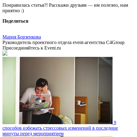
Понравилась статья?! Расскажи друзьям — им полезно, нам
приятно :)
Поделиться
Мария Борзенкова
Руководитель проектного отдела event-агентства C4Group
Присоединяйтесь к Event.ru
9
способов избежать стрессовых изменений в последние
минуты перед мероприятием