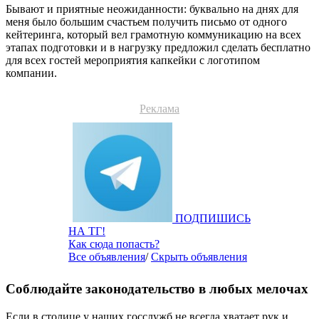
Бывают и приятные неожиданности: буквально на днях для
меня было большим счастьем получить письмо от одного
кейтеринга, который вел грамотную коммуникацию на всех
этапах подготовки и в нагрузку предложил сделать бесплатно
для всех гостей мероприятия капкейки с логотипом
компании.
Реклама
ПОДПИШИСЬ
НА ТГ!
Как сюда попасть?
Все объявления
/
Скрыть объявления
Соблюдайте законодательство в любых мелочах
Если в столице у наших госслужб не всегда хватает рук и