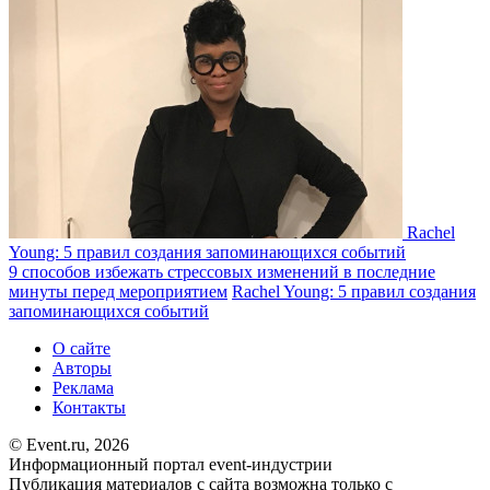
Rachel
Young: 5 правил создания запоминающихся событий
9 способов избежать стрессовых изменений в последние
минуты перед мероприятием
Rachel Young: 5 правил создания
запоминающихся событий
О сайте
Авторы
Реклама
Контакты
© Event.ru, 2026
Информационный портал event-индустрии
Публикация материалов с сайта возможна только с