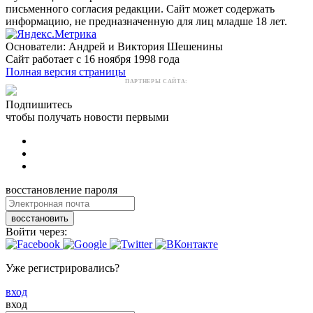
письменного согласия редакции. Сайт может содержать
информацию, не предназначенную для лиц младше 18 лет.
Основатели: Андрей и Виктория Шешенины
Сайт работает с 16 ноября 1998 года
Полная версия страницы
ПАРТНЕРЫ САЙТА:
Подпишитесь
чтобы получать новости первыми
восстановление пароля
восстановить
Войти через:
Уже регистрировались?
вход
вход