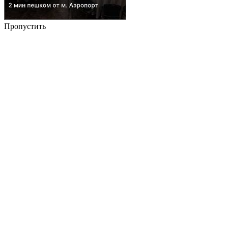
Пропустить