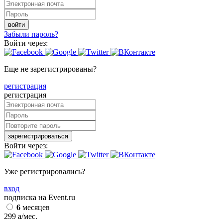
войти
Забыли пароль?
Войти через:
Еще не зарегистрированы?
регистрация
регистрация
зарегистрироваться
Войти через:
Уже регистрировались?
вход
подписка на Event.ru
6
месяцев
299
a
/мес.