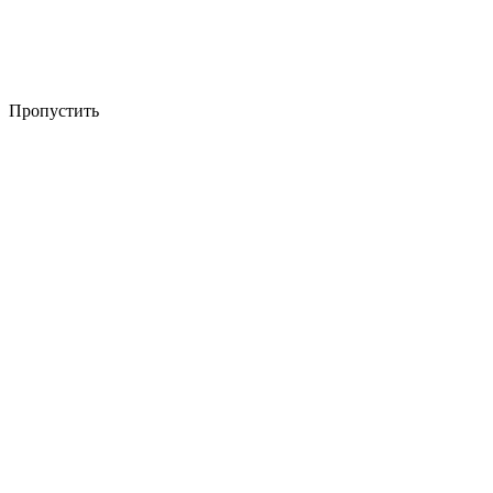
Пропустить