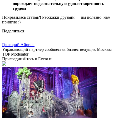
порождает подсознательную удовлетворенность
трудом
Понравилась статья?! Расскажи друзьям — им полезно, нам
приятно :)
Поделиться
Григорий Айриев
Управляющий партнер сообщества бизнес-ведущих Москвы
TOP Moderator
Присоединяйтесь к Event.ru