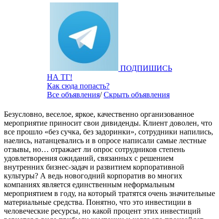
ПОДПИШИСЬ
НА ТГ!
Как сюда попасть?
Все объявления
/
Скрыть объявления
Безусловно, веселое, яркое, качественно организованное
мероприятие приносит свои дивиденды. Клиент доволен, что
все прошло «без сучка, без задоринки», сотрудники напились,
наелись, натанцевались и в опросе написали самые лестные
отзывы, но… отражает ли опрос сотрудников степень
удовлетворения ожиданий, связанных с решением
внутренних бизнес-задач и развитием корпоративной
культуры? А ведь новогодний корпоратив во многих
компаниях является единственным неформальным
мероприятием в году, на который тратятся очень значительные
материальные средства. Понятно, что это инвестиции в
человеческие ресурсы, но какой процент этих инвестиций