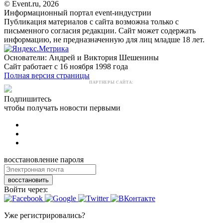
© Event.ru, 2026
Информационный портал event-индустрии
Публикация материалов с сайта возможна только с
письменного согласия редакции. Сайт может содержать
информацию, не предназначенную для лиц младше 18 лет.
Основатели: Андрей и Виктория Шешенины
Сайт работает с 16 ноября 1998 года
Полная версия страницы
ПАРТНЕРЫ САЙТА:
Подпишитесь
чтобы получать новости первыми
восстановление пароля
восстановить
Войти через:
Уже регистрировались?