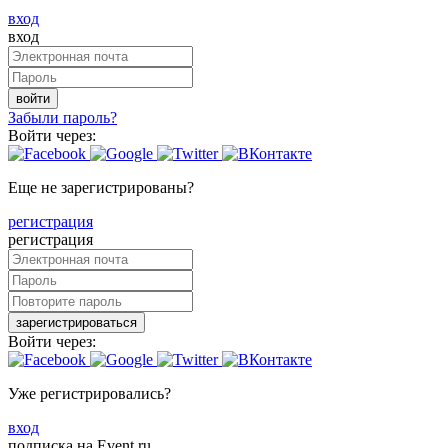
вход
вход
войти
Забыли пароль?
Войти через:
Еще не зарегистрированы?
регистрация
регистрация
зарегистрироваться
Войти через:
Уже регистрировались?
вход
подписка на Event.ru