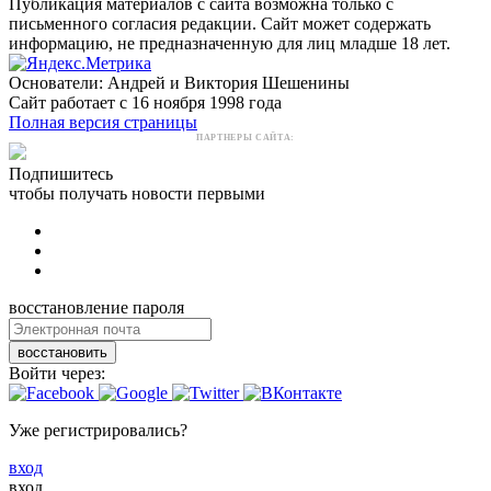
Публикация материалов с сайта возможна только с
письменного согласия редакции. Сайт может содержать
информацию, не предназначенную для лиц младше 18 лет.
Основатели: Андрей и Виктория Шешенины
Сайт работает с 16 ноября 1998 года
Полная версия страницы
ПАРТНЕРЫ САЙТА:
Подпишитесь
чтобы получать новости первыми
восстановление пароля
восстановить
Войти через:
Уже регистрировались?
вход
вход