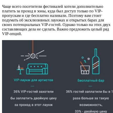
Чаще всего посетители фестивалей хотели дополнительно
платить за проход в зоны, куда был доступ только по VIP-
пропускам и где бесплатно наливали. Поэтому вам стоит
подумать об эксклюзивных лаунжах и открытых барах для
своих потенциальных VIP-гостей. Однако только на этих двух
составляющих дела не сделать. Важно предложить целый ряд
VIP-опций.