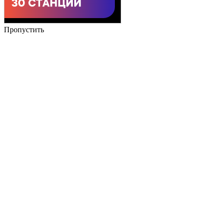
Пропустить