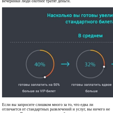
вечеринки люди охотнее тратят деньги.
Если вы запросите слишком много за то, что едва ли
отличается от стандартных развлечений и услуг, вы ничего не