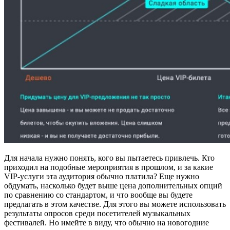
Для начала нужно понять, кого вы пытаетесь привлечь. Кто
приходил на подобные мероприятия в прошлом, и за какие
VIP-услуги эта аудитория обычно платила? Еще нужно
обдумать, насколько будет выше цена дополнительных опций
по сравнению со стандартом, и что вообще вы будете
предлагать в этом качестве. Для этого вы можете использовать
результаты опросов среди посетителей музыкальных
фестивалей. Но имейте в виду, что обычно на новогодние