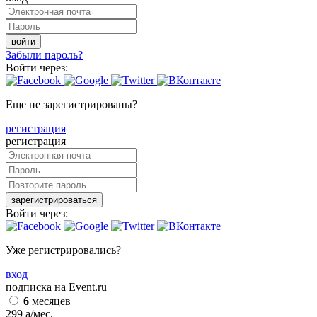
войти
Забыли пароль?
Войти через:
Еще не зарегистрированы?
регистрация
регистрация
зарегистрироваться
Войти через:
Уже регистрировались?
вход
подписка на Event.ru
6
месяцев
299
a
/мес.