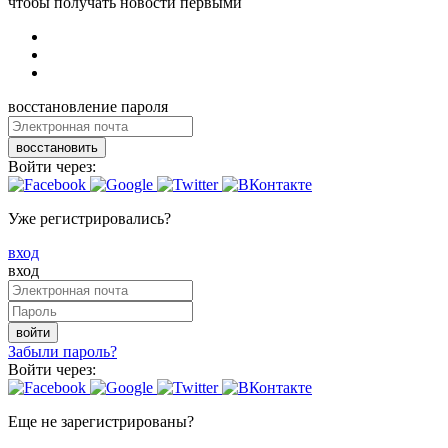
чтобы получать новости первыми
восстановление пароля
восстановить
Войти через:
Уже регистрировались?
вход
вход
войти
Забыли пароль?
Войти через:
Еще не зарегистрированы?