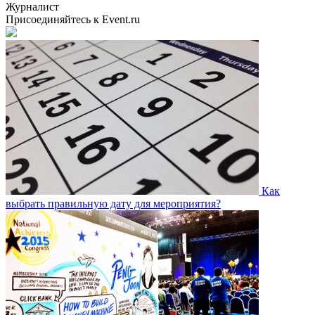
Журналист
Присоединяйтесь к Event.ru
Как
выбрать правильную дату для мероприятия?