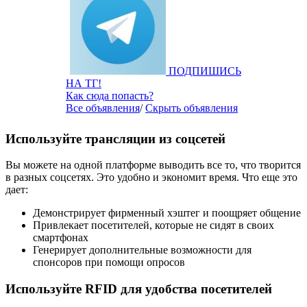
ПОДПИШИСЬ
НА ТГ!
Как сюда попасть?
Все объявления
/
Скрыть объявления
Используйте трансляции из соцсетей
Вы можете на одной платформе выводить все то, что творится
в разных соцсетях. Это удобно и экономит время. Что еще это
дает:
Демонстрирует фирменный хэштег и поощряет общение
Привлекает посетителей, которые не сидят в своих
смартфонах
Генерирует дополнительные возможности для
спонсоров при помощи опросов
Используйте RFID для удобства посетителей