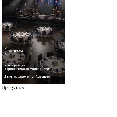
Пропустить