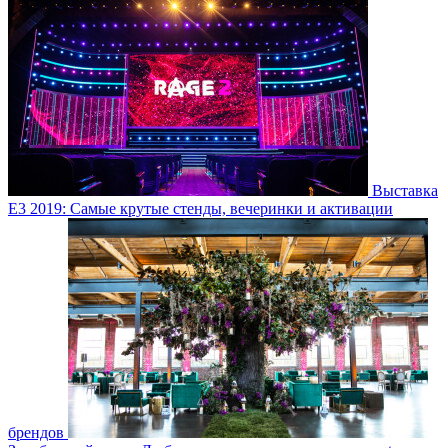
Выставка
E3 2019: Самые крутые стенды, вечеринки и активации
брендов