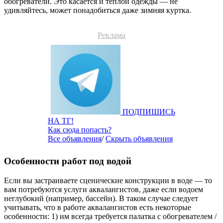
обогреватели. Это касается и теплой одежды — не
удивляйтесь, может понадобиться даже зимняя куртка.
Реклама
ПОДПИШИСЬ
НА ТГ!
Как сюда попасть?
Все объявления
/
Скрыть объявления
Особенности работ под водой
Если вы застраиваете сценические конструкции в воде — то
вам потребуются услуги аквалангистов, даже если водоем
неглубокий (например, бассейн). В таком случае следует
учитывать, что в работе аквалангистов есть некоторые
особенности: 1) им всегда требуется палатка с обогревателем /