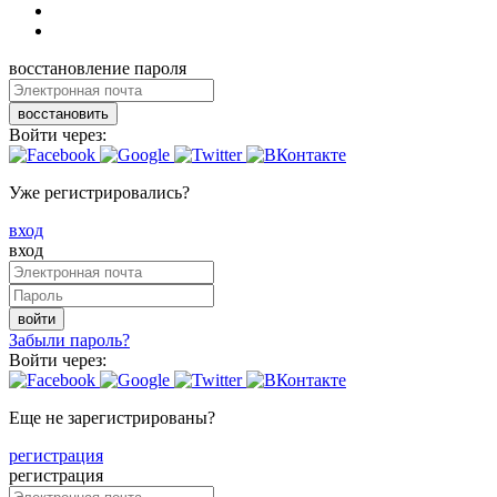
восстановление пароля
восстановить
Войти через:
Уже регистрировались?
вход
вход
войти
Забыли пароль?
Войти через:
Еще не зарегистрированы?
регистрация
регистрация