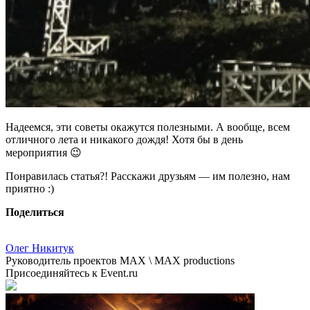
Надеемся, эти советы окажутся полезными. А вообще, всем
отличного лета и никакого дождя! Хотя бы в день
мероприятия 😉
Понравилась статья?! Расскажи друзьям — им полезно, нам
приятно :)
Поделиться
Олег Никитук
Руководитель проектов MAX \ MAX productions
Присоединяйтесь к Event.ru