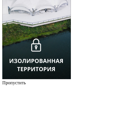
Пропустить