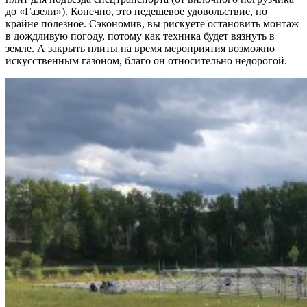
до «Газели»). Конечно, это недешевое удовольствие, но
крайне полезное. Сэкономив, вы рискуете остановить монтаж
в дождливую погоду, потому как техника будет вязнуть в
земле. А закрыть плиты на время мероприятия возможно
искусственным газоном, благо он относительно недорогой.