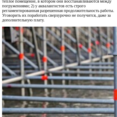
теплое помещение, в котором они восстанавливаются между
погружениями; 2) у аквалангистов есть строго
регламентированная разрешенная продолжительность работы.
Уговорить их поработать сверхурочно не получится, даже за
дополнительную плату.