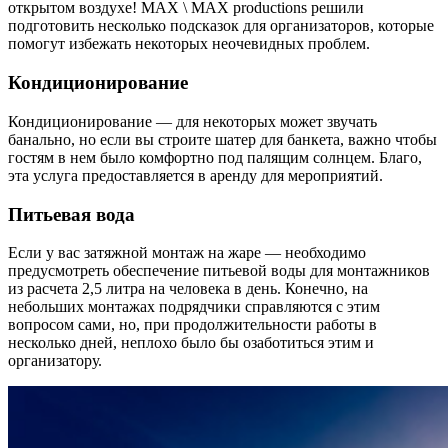
открытом воздухе! MAX \ MAX productions решили
подготовить несколько подсказок для организаторов, которые
помогут избежать некоторых неочевидных проблем.
Кондиционирование
Кондиционирование — для некоторых может звучать
банально, но если вы строите шатер для банкета, важно чтобы
гостям в нем было комфортно под палящим солнцем. Благо,
эта услуга предоставляется в аренду для мероприятий.
Питьевая вода
Если у вас затяжной монтаж на жаре — необходимо
предусмотреть обеспечение питьевой воды для монтажников
из расчета 2,5 литра на человека в день. Конечно, на
небольших монтажах подрядчики справляются с этим
вопросом сами, но, при продолжительности работы в
несколько дней, неплохо было бы озаботиться этим и
организатору.