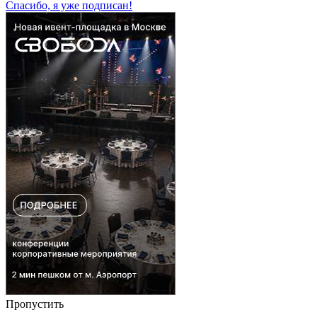
Спасибо, я уже подписан!
Пропустить