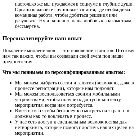
настолько же мы нуждаемся в социуме в глубине души.
Организовывайте групповые занятия, где необходима
командная работа, чтобы добиться решения или
результата. Ну и, конечно, наша любовь к знакомствам
бессмертна.
Персонализируйте наш опыт
Поколение миллениалов — это поколение эгоистов. Поэтому
нам так важно, чтобы вы создавали свой event под наши
предпочтения.
Что мы понимаем по персонифицированным опытом:
Мы можем выбрать сессии и занятия (возможно, даже в
процессе регистрации), которые нам подходят.
Мы можем воспользоваться своими мобильными
устройствами, чтобы получить доступ к контенту
мероприятия, когда нам потребуется.
Вместо того чтобы бесконечно смотреть на экран, нас
должны как-то вовлекать в процесс.
У нас есть доступ к специальным возможностям для
нетворкинга, которые помогут достичь наших целей на
мероприятии.