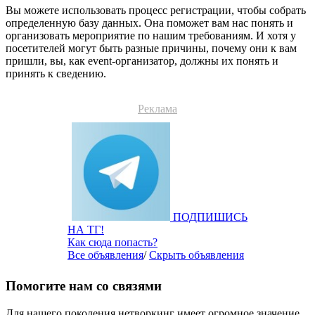
Вы можете использовать процесс регистрации, чтобы собрать
определенную базу данных. Она поможет вам нас понять и
организовать мероприятие по нашим требованиям. И хотя у
посетителей могут быть разные причины, почему они к вам
пришли, вы, как event-организатор, должны их понять и
принять к сведению.
Реклама
ПОДПИШИСЬ
НА ТГ!
Как сюда попасть?
Все объявления
/
Скрыть объявления
Помогите нам со связями
Для нашего поколения нетворкинг имеет огромное значение,