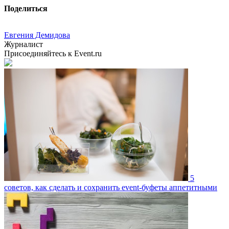
Поделиться
Евгения Демидова
Журналист
Присоединяйтесь к Event.ru
5
советов, как сделать и сохранить event-буфеты аппетитными