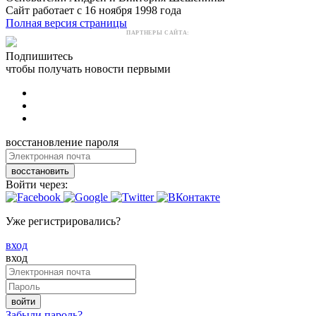
Сайт работает с 16 ноября 1998 года
Полная версия страницы
ПАРТНЕРЫ САЙТА:
Подпишитесь
чтобы получать новости первыми
восстановление пароля
восстановить
Войти через:
Уже регистрировались?
вход
вход
войти
Забыли пароль?