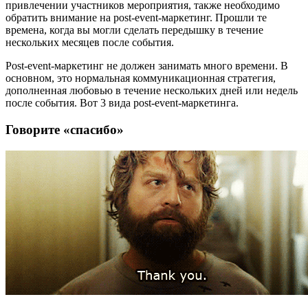
привлечении участников мероприятия, также необходимо
обратить внимание на post-event-маркетинг. Прошли те
времена, когда вы могли сделать передышку в течение
нескольких месяцев после события.
Post-event-маркетинг не должен занимать много времени. В
основном, это нормальная коммуникационная стратегия,
дополненная любовью в течение нескольких дней или недель
после события. Вот 3 вида post-event-маркетинга.
Говорите «спасибо»