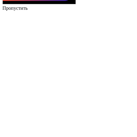
Пропустить