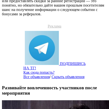
или предоставлять скидки за ранние регистрации — это
понятно, но обязательно дайте вашим прошлым посетителям
шанс на получение информации о следующем событии с
бонусами за рефералов.
Реклама
ПОДПИШИСЬ
НА ТГ!
Как сюда попасть?
Все объявления
/
Скрыть объявления
Развивайте вовлеченность участников после
мероприятия