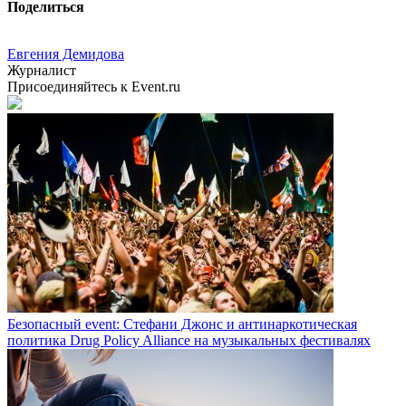
Поделиться
Евгения Демидова
Журналист
Присоединяйтесь к Event.ru
Безопасный event: Стефани Джонс и антинаркотическая
политика Drug Policy Alliance на музыкальных фестивалях