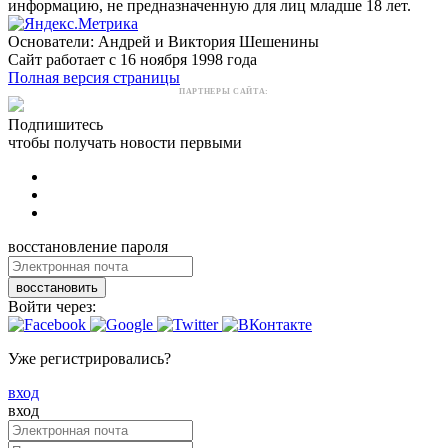
информацию, не предназначенную для лиц младше 18 лет.
Основатели: Андрей и Виктория Шешенины
Сайт работает с 16 ноября 1998 года
Полная версия страницы
ПАРТНЕРЫ САЙТА:
Подпишитесь
чтобы получать новости первыми
восстановление пароля
восстановить
Войти через:
Уже регистрировались?
вход
вход