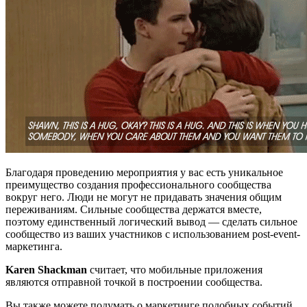
Благодаря проведению мероприятия у вас есть уникальное
преимущество создания профессионального сообщества
вокруг него. Люди не могут не придавать значения общим
переживаниям. Сильные сообщества держатся вместе,
поэтому единственный логический вывод — сделать сильное
сообщество из ваших участников с использованием post-event-
маркетинга.
Karen Shackman
считает, что мобильные приложения
являются отправной точкой в построении сообщества.
Вы также можете подумать о маркетинге подобных событий