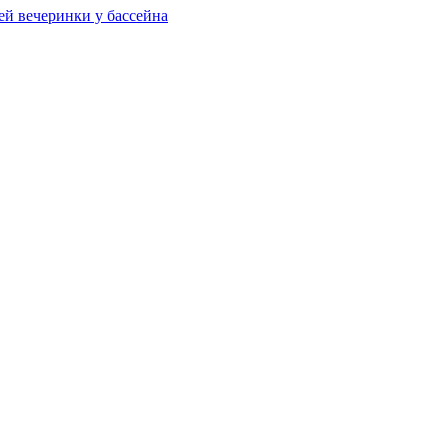
ей вечеринки у бассейна