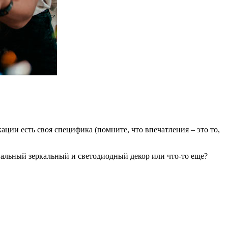
ции есть своя специфика (помните, что впечатления – это то,
нальный зеркальный и светодиодный декор или что-то еще?