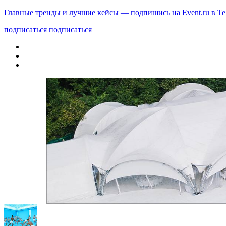
Главные тренды и лучшие кейсы — подпишись на Event.ru в Te
подписаться
подписаться