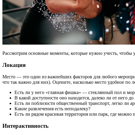
Рассмотрим основные моменты, которые нужно учесть, чтобы у
Локация
Место — это один из важнейших факторов для любого мероприят
что так важно для них). Оцените, насколько место удобное по 
Есть ли у него «главная фишка» — стеклянный пол и мор
В какой доступности оно находится, далеко ли от него до
Есть ли поблизости общественный транспорт, легко ли ар
Какие развлечения есть неподалеку?
Есть ли рядом красивая территория или парк, где можно 
Интерактивность