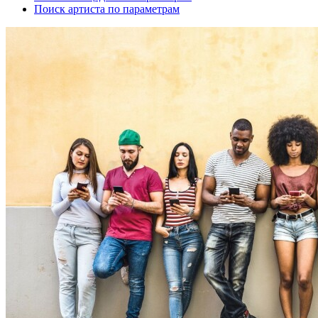
Поиск артиста по параметрам