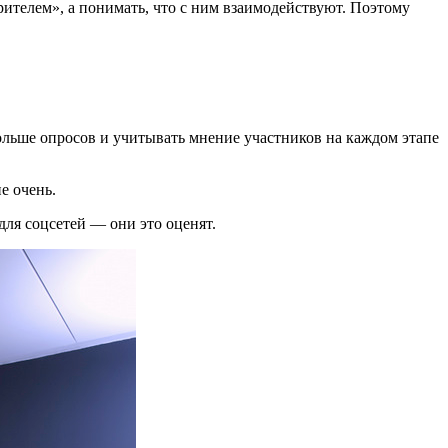
ителем», а понимать, что с ним взаимодействуют. Поэтому
больше опросов и учитывать мнение участников на каждом этапе
е очень.
ля соцсетей — они это оценят.