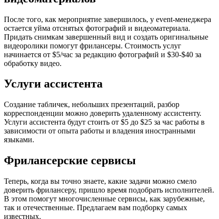
После того, как мероприятие завершилось, у event-менеджера
остается уйма отснятых фотографий и видеоматериала.
Придать снимкам завершенный вид и создать оригинальные
видеоролики помогут фрилансеры. Стоимость услуг
начинается от $5/час за редакцию фотографий и $30-$40 за
обработку видео.
Услуги ассистента
Создание табличек, небольших презентаций, разбор
корреспонденции можно доверить удаленному ассистенту.
Услуги ассистента будут стоить от $5 до $25 за час работы в
зависимости от опыта работы и владения иностранными
языками.
Фрилансерские сервисы
Теперь, когда вы точно знаете, какие задачи можно смело
доверить фрилансеру, пришло время подобрать исполнителей.
В этом помогут многочисленные сервисы, как зарубежные,
так и отечественные. Предлагаем вам подборку самых
известных.