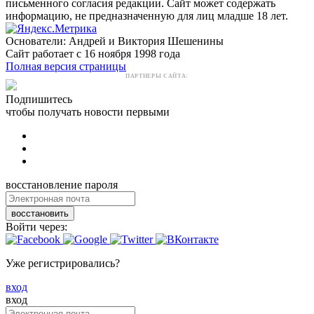
письменного согласия редакции. Сайт может содержать
информацию, не предназначенную для лиц младше 18 лет.
Основатели: Андрей и Виктория Шешенины
Сайт работает с 16 ноября 1998 года
Полная версия страницы
ПАРТНЕРЫ САЙТА:
Подпишитесь
чтобы получать новости первыми
восстановление пароля
восстановить
Войти через:
Уже регистрировались?
вход
вход