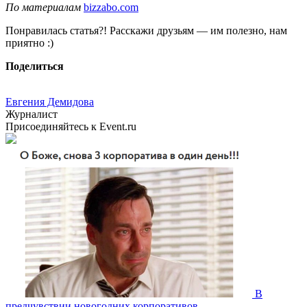
По материалам
bizzabo.com
Понравилась статья?! Расскажи друзьям — им полезно, нам
приятно :)
Поделиться
Евгения Демидова
Журналист
Присоединяйтесь к Event.ru
В
предчувствии новогодних корпоративов