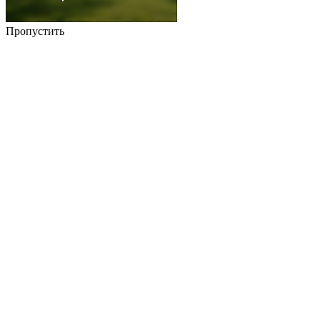
Пропустить