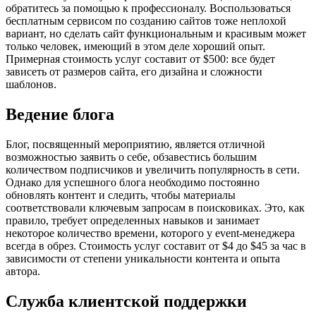
обратитесь за помощью к профессионалу. Воспользоваться
бесплатным сервисом по созданию сайтов тоже неплохой
вариант, но сделать сайт функциональным и красивым может
только человек, имеющий в этом деле хороший опыт.
Примерная стоимость услуг составит от $500: все будет
зависеть от размеров сайта, его дизайна и сложности
шаблонов.
Ведение блога
Блог, посвященный мероприятию, является отличной
возможностью заявить о себе, обзавестись большим
количеством подписчиков и увеличить популярность в сети.
Однако для успешного блога необходимо постоянно
обновлять контент и следить, чтобы материалы
соответствовали ключевым запросам в поисковиках. Это, как
правило, требует определенных навыков и занимает
некоторое количество времени, которого у event-менеджера
всегда в обрез. Стоимость услуг составит от $4 до $45 за час в
зависимости от степени уникальности контента и опыта
автора.
Служба клиентской поддержки