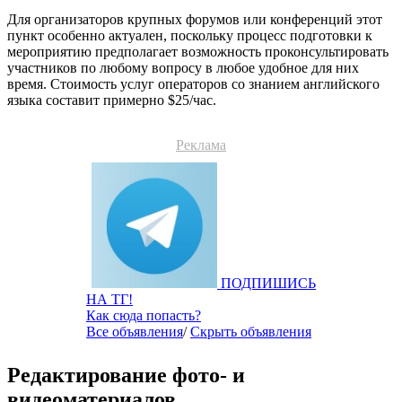
Для организаторов крупных форумов или конференций этот
пункт особенно актуален, поскольку процесс подготовки к
мероприятию предполагает возможность проконсультировать
участников по любому вопросу в любое удобное для них
время. Стоимость услуг операторов со знанием английского
языка составит примерно $25/час.
Реклама
ПОДПИШИСЬ
НА ТГ!
Как сюда попасть?
Все объявления
/
Скрыть объявления
Редактирование фото- и
видеоматериалов