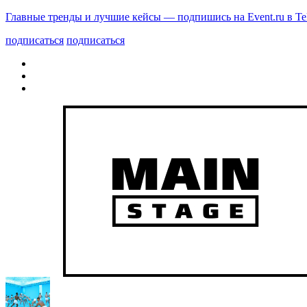
Главные тренды и лучшие кейсы — подпишись на Event.ru в Te
подписаться
подписаться