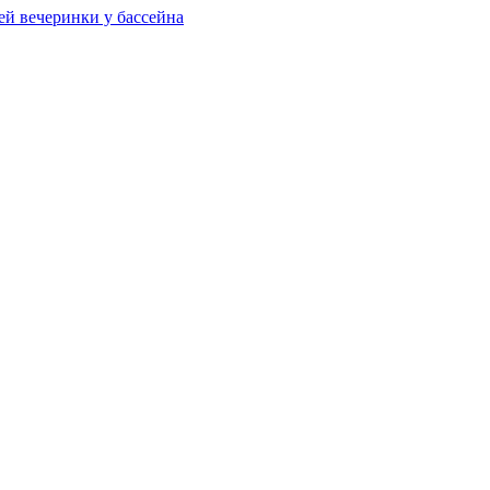
ей вечеринки у бассейна