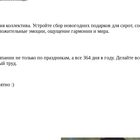
коллектива. Устройте сбор новогодних подарков для сирот, со
оложительные эмоции, ощущение гармонии и мира.
пании не только по праздникам, а все 364 дня в году. Делайте
ый труд.
ятно :)