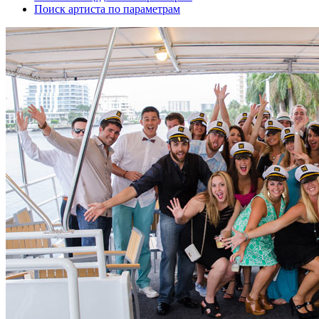
Поиск артиста по параметрам