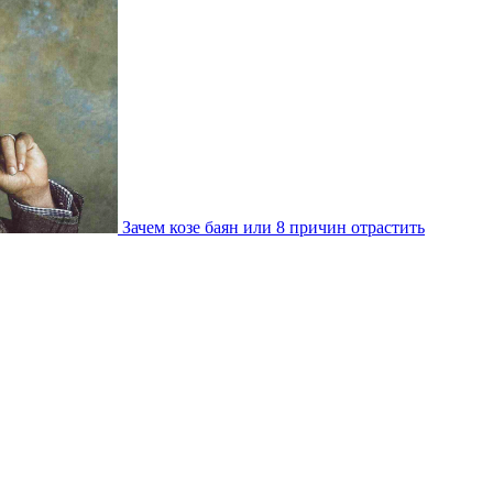
Зачем козе баян или 8 причин отрастить