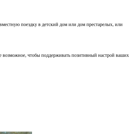
вместную поездку в детский дом или дом престарелых, или
 все возможное, чтобы поддерживать позитивный настрой ваших