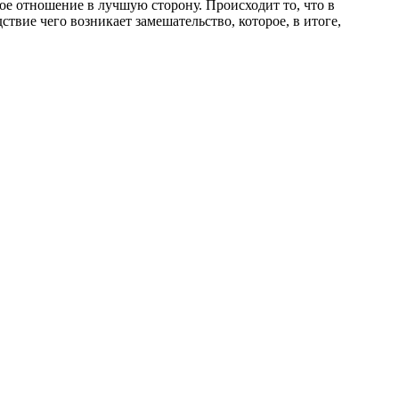
ое отношение в лучшую сторону. Происходит то, что в
вие чего возникает замешательство, которое, в итоге,