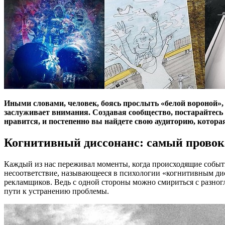
Иными словами, человек, боясь прослыть «белой вороной»,
заслуживает внимания. Создавая сообщество, постарайтесь 
нравится, и постепенно вы найдете свою аудиторию, которая
Когнитивный диссонанс: самый провок
Каждый из нас переживал моменты, когда происходящие событ
несоответствие, называющееся в психологии «когнитивным дис
рекламщиков. Ведь с одной стороны можно смириться с разног
пути к устранению проблемы.