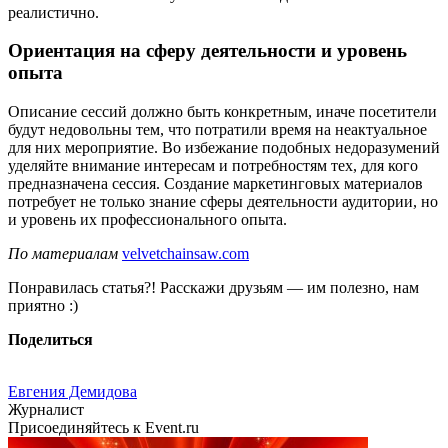
реалистично.
Ориентация на сферу деятельности и уровень
опыта
Описание сессий должно быть конкретным, иначе посетители
будут недовольны тем, что потратили время на неактуальное
для них мероприятие. Во избежание подобных недоразумений
уделяйте внимание интересам и потребностям тех, для кого
предназначена сессия. Создание маркетинговых материалов
потребует не только знание сферы деятельности аудитории, но
и уровень их профессионального опыта.
По материалам
velvetchainsaw.com
Понравилась статья?! Расскажи друзьям — им полезно, нам
приятно :)
Поделиться
Евгения Демидова
Журналист
Присоединяйтесь к Event.ru