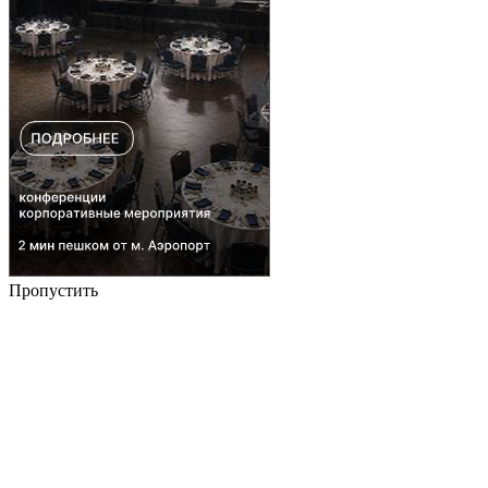
Пропустить