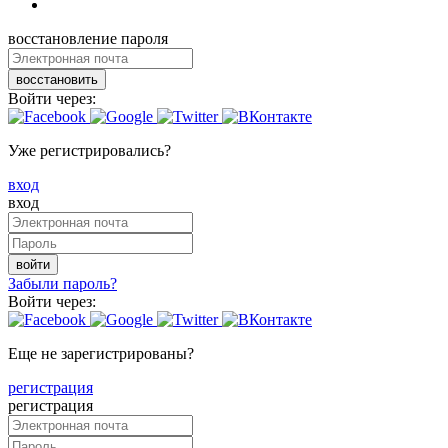
восстановление пароля
восстановить
Войти через:
Уже регистрировались?
вход
вход
войти
Забыли пароль?
Войти через:
Еще не зарегистрированы?
регистрация
регистрация