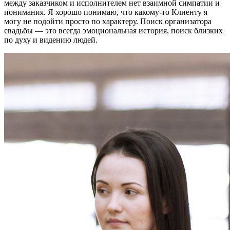
между заказчиком и исполнителем нет взаимной симпатии и
понимания. Я хорошо понимаю, что какому-то Клиенту я
могу не подойти просто по характеру. Поиск организатора
свадьбы — это всегда эмоциональная история, поиск близких
по духу и видению людей.