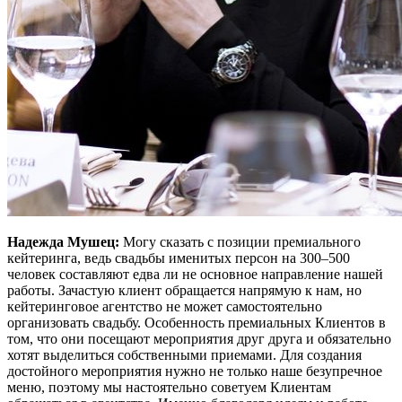
Надежда Мушец:
Могу сказать с позиции премиального
кейтеринга, ведь свадьбы именитых персон на 300–500
человек составляют едва ли не основное направление нашей
работы. Зачастую клиент обращается напрямую к нам, но
кейтеринговое агентство не может самостоятельно
организовать свадьбу. Особенность премиальных Клиентов в
том, что они посещают мероприятия друг друга и обязательно
хотят выделиться собственными приемами. Для создания
достойного мероприятия нужно не только наше безупречное
меню, поэтому мы настоятельно советуем Клиентам