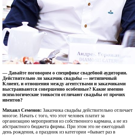
— Давайте поговорим о специфике свадебной аудитории.
Действительно ли заказчик свадьбы — нетипичный
Клиент, и отношения между агентствами и заказчиками
выстраиваются совершенно особенные? Какие именно
психологические тонкости отличают свадьбы от прочих
ивентов?
Михаил Семенов:
Заказчика свадьбы действительно отличает
многое. Начать с того, что этот человек платит за
организацию мероприятия из собственного кармана, а не из
абстрактного бюджета фирмы. При этом это не ежегодный
день рождения, а праздник из категории «бывает раз в