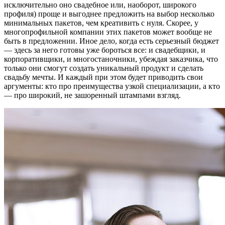
исключительно оно свадебное или, наоборот, широкого
профиля) проще и выгоднее предложить на выбор несколько
минимальных пакетов, чем креативить с нуля. Скорее, у
многопрофильной компании этих пакетов может вообще не
быть в предложении. Иное дело, когда есть серьезный бюджет
— здесь за него готовы уже бороться все: и свадебщики, и
корпоративщики, и многостаночники, убеждая заказчика, что
только они смогут создать уникальный продукт и сделать
свадьбу мечты. И каждый при этом будет приводить свои
аргументы: кто про преимущества узкой специализации, а кто
— про широкий, не зашоренный штампами взгляд.