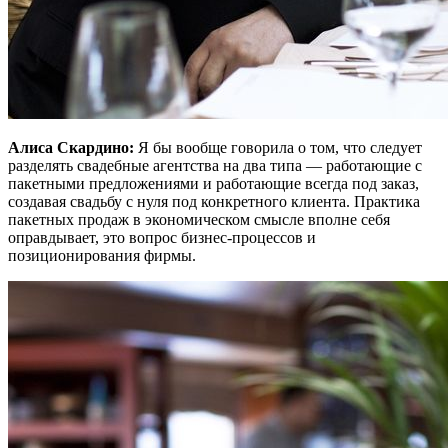
Алиса Скардино:
Я бы вообще говорила о том, что следует
разделять свадебные агентства на два типа — работающие с
пакетными предложениями и работающие всегда под заказ,
создавая свадьбу с нуля под конкретного клиента. Практика
пакетных продаж в экономическом смысле вполне себя
оправдывает, это вопрос бизнес-процессов и
позиционирования фирмы.