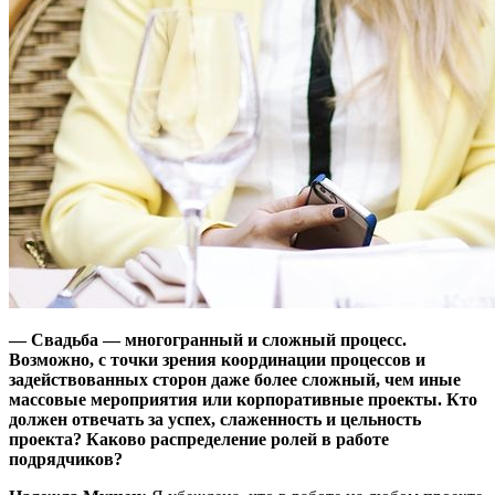
— Свадьба — многогранный и сложный процесс.
Возможно, с точки зрения координации процессов и
задействованных сторон даже более сложный, чем иные
массовые мероприятия или корпоративные проекты. Кто
должен отвечать за успех, слаженность и цельность
проекта? Каково распределение ролей в работе
подрядчиков?