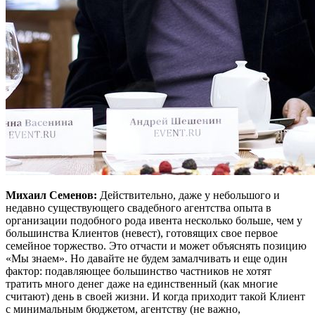
Михаил Семенов:
Действительно, даже у небольшого и
недавно существующего свадебного агентства опыта в
организации подобного рода ивента несколько больше, чем у
большинства Клиентов (невест), готовящих свое первое
семейное торжество. Это отчасти и может объяснять позицию
«Мы знаем». Но давайте не будем замалчивать и еще один
фактор: подавляющее большинство частников не хотят
тратить много денег даже на единственный (как многие
считают) день в своей жизни. И когда приходит такой Клиент
с минимальным бюджетом, агентству (не важно,