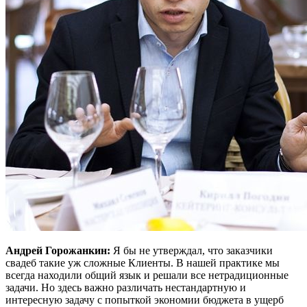
Андрей Горожанкин:
Я бы не утверждал, что заказчики
свадеб такие уж сложные Клиенты. В нашей практике мы
всегда находили общий язык и решали все нетрадиционные
задачи. Но здесь важно различать нестандартную и
интересную задачу с попыткой экономии бюджета в ущерб