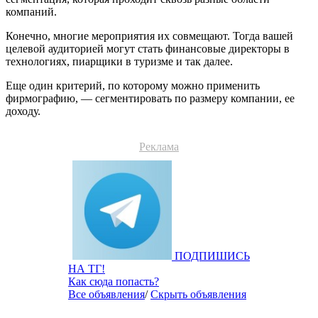
компаний.
Конечно, многие мероприятия их совмещают. Тогда вашей
целевой аудиторией могут стать финансовые директоры в
технологиях, пиарщики в туризме и так далее.
Еще один критерий, по которому можно применить
фирмографию, — сегментировать по размеру компании, ее
доходу.
Реклама
ПОДПИШИСЬ
НА ТГ!
Как сюда попасть?
Все объявления
/
Скрыть объявления