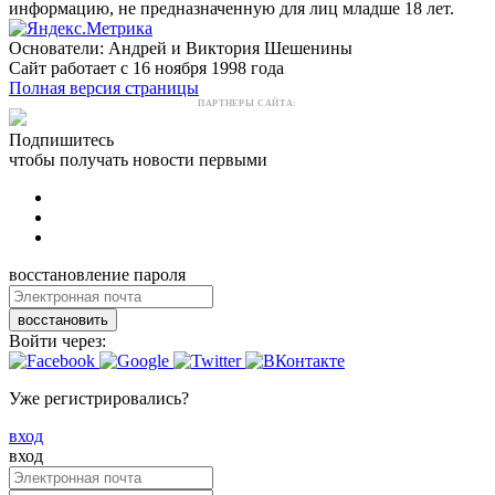
информацию, не предназначенную для лиц младше 18 лет.
Основатели: Андрей и Виктория Шешенины
Сайт работает с 16 ноября 1998 года
Полная версия страницы
ПАРТНЕРЫ САЙТА:
Подпишитесь
чтобы получать новости первыми
восстановление пароля
восстановить
Войти через:
Уже регистрировались?
вход
вход