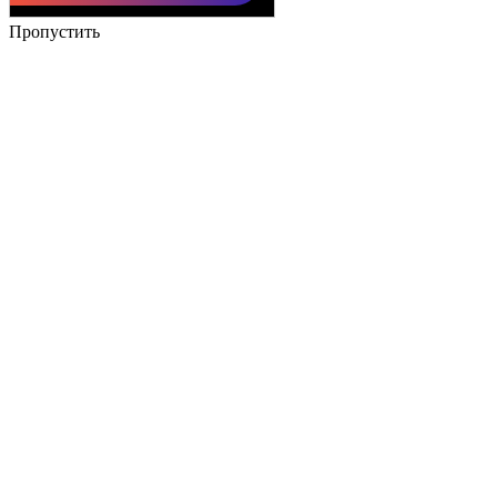
Пропустить