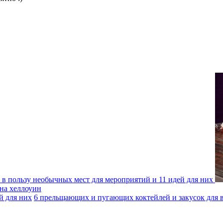
 в пользу необычных мест для мероприятий и 11 идей для них
на хеллоуин
й для них
6 прельщающих и пугающих коктейлей и закусок для 