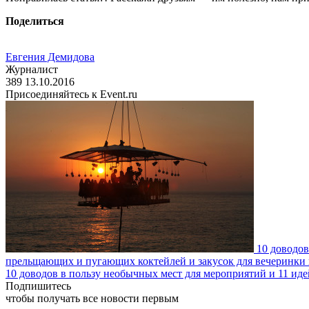
Поделиться
Евгения Демидова
Журналист
389
13.10.2016
Присоединяйтесь к Event.ru
10 доводов
прельщающих и пугающих коктейлей и закусок для вечеринки 
10 доводов в пользу необычных мест для мероприятий и 11 иде
Подпишитесь
чтобы получать все новости первым