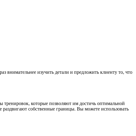
аз внимательнее изучить детали и предложить клиенту то, что
ды тренировок, которые позволяют им достичь оптимальной
е раздвигают собственные границы. Вы можете использовать