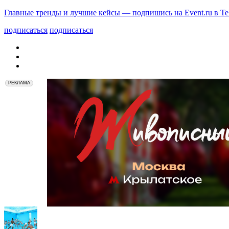
Главные тренды и лучшие кейсы — подпишись на Event.ru в Te
подписаться
подписаться
РЕКЛАМА