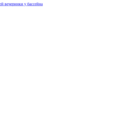
ей вечеринки у бассейна