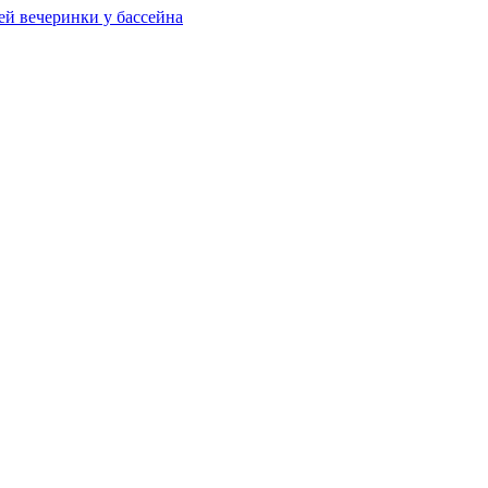
ей вечеринки у бассейна