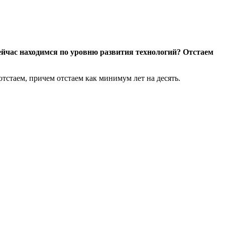
ейчас находимся по уровню развития технологий? Отстаем
тстаем, причем отстаем как минимум лет на десять.