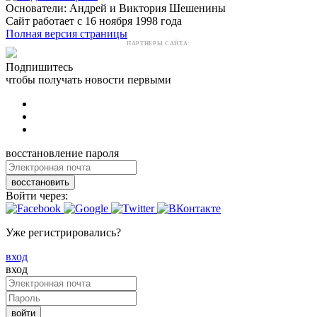
Основатели: Андрей и Виктория Шешенины
Сайт работает с 16 ноября 1998 года
Полная версия страницы
ПАРТНЕРЫ САЙТА:
Подпишитесь
чтобы получать новости первыми
восстановление пароля
восстановить
Войти через:
Уже регистрировались?
вход
вход
войти