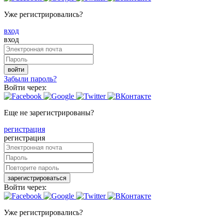
Уже регистрировались?
вход
вход
войти
Забыли пароль?
Войти через:
Еще не зарегистрированы?
регистрация
регистрация
зарегистрироваться
Войти через:
Уже регистрировались?