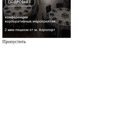
Пропустить