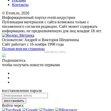
Реклама
Контакты
© Event.ru, 2026
Информационный портал event-индустрии
Публикация материалов с сайта возможна только с
письменного согласия редакции. Сайт может содержать
информацию, не предназначенную для лиц младше 18 лет.
Основатели: Андрей и Виктория Шешенины
Сайт работает с 16 ноября 1998 года
Полная версия страницы
ПАРТНЕРЫ САЙТА:
Подпишитесь
чтобы получать новости первыми
восстановление пароля
восстановить
Войти через: