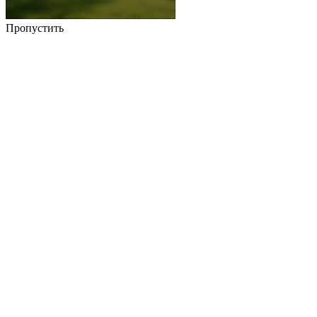
Пропустить