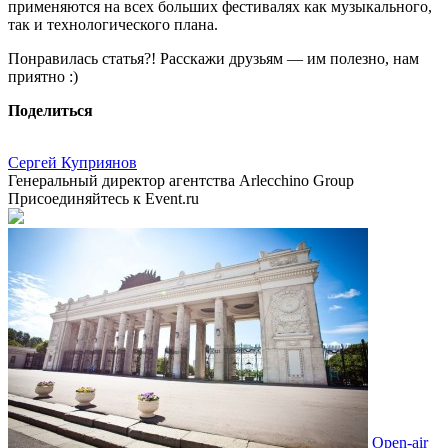
применяются на всех больших фестивалях как музыкального,
так и технологического плана.
Понравилась статья?! Расскажи друзьям — им полезно, нам
приятно :)
Поделиться
Сергей Куприянов
Генеральный директор агентства Arlecchino Group
Присоединяйтесь к Event.ru
Open-air