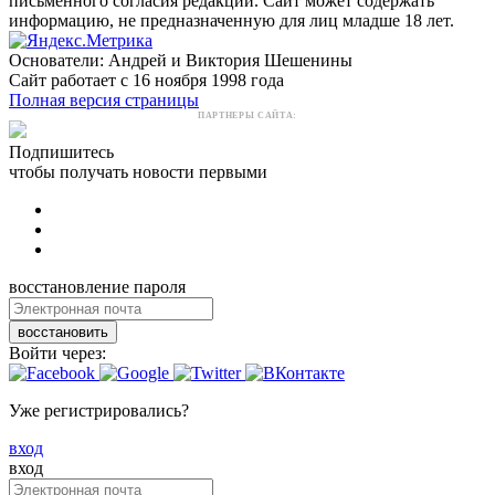
письменного согласия редакции. Сайт может содержать
информацию, не предназначенную для лиц младше 18 лет.
Основатели: Андрей и Виктория Шешенины
Сайт работает с 16 ноября 1998 года
Полная версия страницы
ПАРТНЕРЫ САЙТА:
Подпишитесь
чтобы получать новости первыми
восстановление пароля
восстановить
Войти через:
Уже регистрировались?
вход
вход